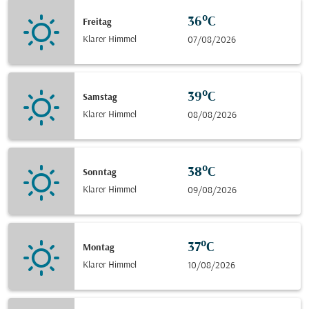
36°C
Freitag
Klarer Himmel
07/08/2026
39°C
Samstag
Klarer Himmel
08/08/2026
38°C
Sonntag
Klarer Himmel
09/08/2026
37°C
Montag
Klarer Himmel
10/08/2026