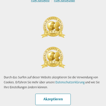
|
Flüge Abflugorte
Flüge Abflugländer
Durch das Surfen auf dieser Website akzeptieren Sie die Verwendung von
Cookies. Erfahren Sie mehr über unsere
Datenschutzerklärung
und wie Sie
Ihre Einstellungen ändern können.
Akzeptieren