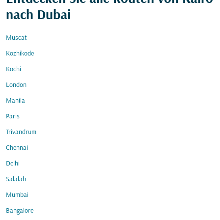
nach Dubai
Muscat
Kozhikode
Kochi
London
Manila
Paris
Trivandrum
Chennai
Delhi
Salalah
Mumbai
Bangalore