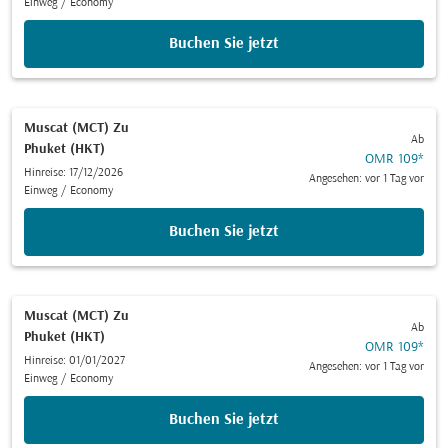
Einweg
/
Economy
Buchen Sie jetzt
Muscat (MCT)
Zu
Ab
Phuket (HKT)
OMR 109
*
Hinreise: 17/12/2026
Angesehen: vor 1 Tag vor
Einweg
/
Economy
Buchen Sie jetzt
Muscat (MCT)
Zu
Ab
Phuket (HKT)
OMR 109
*
Hinreise: 01/01/2027
Angesehen: vor 1 Tag vor
Einweg
/
Economy
Buchen Sie jetzt