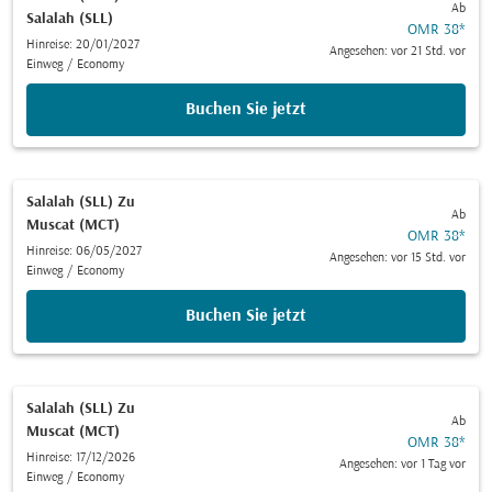
Ab
Salalah (SLL)
OMR 38
*
Hinreise: 20/01/2027
Angesehen: vor 21 Std. vor
Einweg
/
Economy
Buchen Sie jetzt
Salalah (SLL)
Zu
Ab
Muscat (MCT)
OMR 38
*
Hinreise: 06/05/2027
Angesehen: vor 15 Std. vor
Einweg
/
Economy
Buchen Sie jetzt
Salalah (SLL)
Zu
Ab
Muscat (MCT)
OMR 38
*
Hinreise: 17/12/2026
Angesehen: vor 1 Tag vor
Einweg
/
Economy