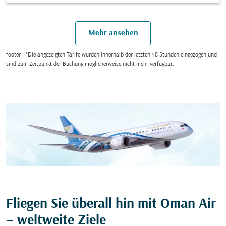
Mehr ansehen
footer : *Die angezeigten Tarife wurden innerhalb der letzten 48 Stunden eingezogen und
sind zum Zeitpunkt der Buchung möglicherweise nicht mehr verfügbar.
Fliegen Sie überall hin mit Oman Air
– weltweite Ziele