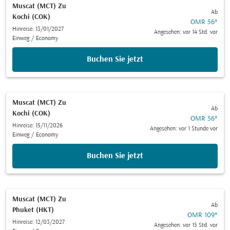
Muscat (MCT)
Zu
Ab
Kochi (COK)
OMR 56
*
Hinreise: 13/01/2027
Angesehen: vor 14 Std. vor
Einweg
/
Economy
Buchen Sie jetzt
Muscat (MCT)
Zu
Ab
Kochi (COK)
OMR 56
*
Hinreise: 15/11/2026
Angesehen: vor 1 Stunde vor
Einweg
/
Economy
Buchen Sie jetzt
Muscat (MCT)
Zu
Ab
Phuket (HKT)
OMR 109
*
Hinreise: 12/03/2027
Angesehen: vor 15 Std. vor