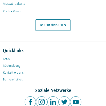
Muscat - Jakarta
Kochi - Muscat
MEHR ANSEHEN
Quicklinks
FAQs
Rückmeldung
Kontaktiere uns
Barrierefreiheit
Soziale Netzwerke