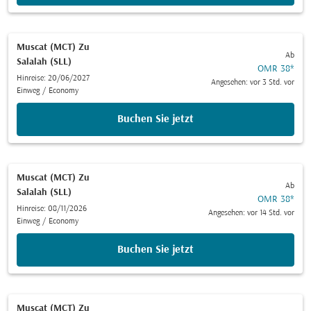
Muscat (MCT)
Zu
Ab
Salalah (SLL)
OMR 38
*
Hinreise: 20/06/2027
Angesehen: vor 3 Std. vor
Einweg
/
Economy
Buchen Sie jetzt
Muscat (MCT)
Zu
Ab
Salalah (SLL)
OMR 38
*
Hinreise: 08/11/2026
Angesehen: vor 14 Std. vor
Einweg
/
Economy
Buchen Sie jetzt
Muscat (MCT)
Zu