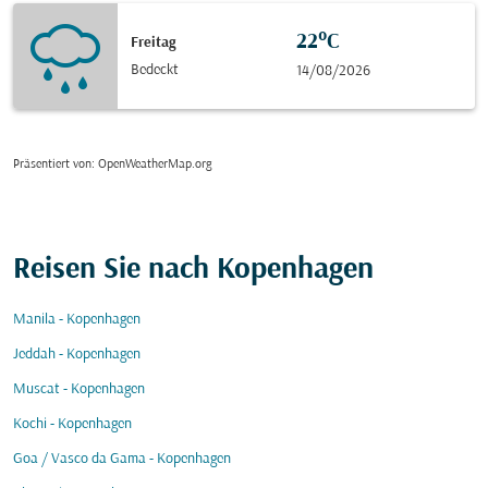
22°C
Freitag
Bedeckt
14/08/2026
Präsentiert von
: OpenWeatherMap.org
Reisen Sie nach Kopenhagen
Manila - Kopenhagen
Jeddah - Kopenhagen
Muscat - Kopenhagen
Kochi - Kopenhagen
Goa / Vasco da Gama - Kopenhagen