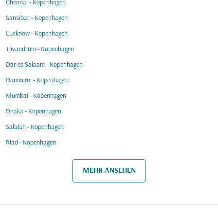
Chennai - Kopenhagen
Sansibar - Kopenhagen
Lucknow - Kopenhagen
Trivandrum - Kopenhagen
Dar es Salaam - Kopenhagen
Dammam - Kopenhagen
Mumbai - Kopenhagen
Dhaka - Kopenhagen
Salalah - Kopenhagen
Riad - Kopenhagen
MEHR ANSEHEN