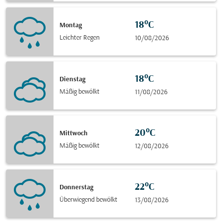
18°C
Montag
Leichter Regen
10/08/2026
18°C
Dienstag
Mäßig bewölkt
11/08/2026
20°C
Mittwoch
Mäßig bewölkt
12/08/2026
22°C
Donnerstag
Überwiegend bewölkt
13/08/2026