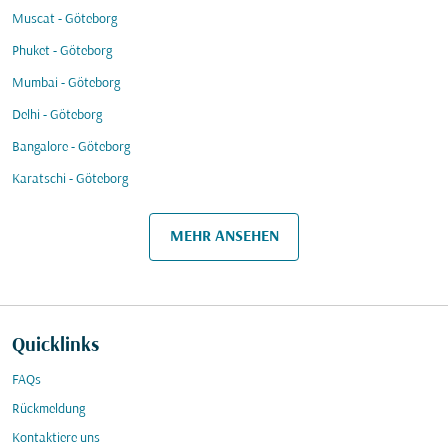
Muscat - Göteborg
Phuket - Göteborg
Mumbai - Göteborg
Delhi - Göteborg
Bangalore - Göteborg
Karatschi - Göteborg
MEHR ANSEHEN
Quicklinks
FAQs
Rückmeldung
Kontaktiere uns