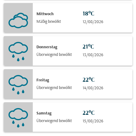
18°C
Mittwoch
Mäßig bewölkt
12/08/2026
21°C
Donnerstag
Überwiegend bewölkt
13/08/2026
22°C
Freitag
Überwiegend bewölkt
14/08/2026
22°C
Samstag
Überwiegend bewölkt
15/08/2026