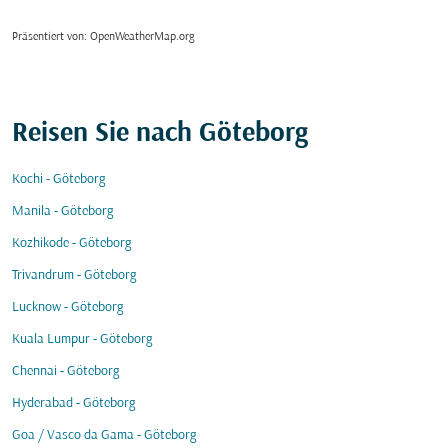
Präsentiert von
: OpenWeatherMap.org
Reisen Sie nach Göteborg
Kochi - Göteborg
Manila - Göteborg
Kozhikode - Göteborg
Trivandrum - Göteborg
Lucknow - Göteborg
Kuala Lumpur - Göteborg
Chennai - Göteborg
Hyderabad - Göteborg
Goa / Vasco da Gama - Göteborg