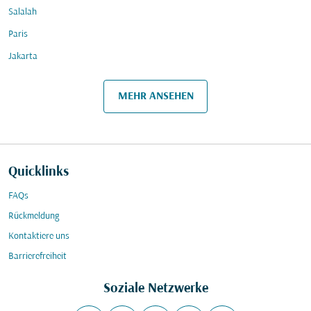
Salalah
Paris
Jakarta
MEHR ANSEHEN
Quicklinks
FAQs
Rückmeldung
Kontaktiere uns
Barrierefreiheit
Soziale Netzwerke