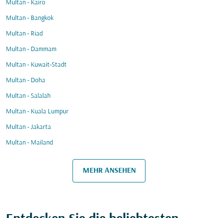
Multan - Kairo
Multan - Bangkok
Multan - Riad
Multan - Dammam
Multan - Kuwait-Stadt
Multan - Doha
Multan - Salalah
Multan - Kuala Lumpur
Multan - Jakarta
Multan - Mailand
MEHR ANSEHEN