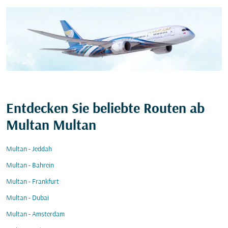
Entdecken Sie beliebte Routen ab
Multan Multan
Multan - Jeddah
Multan - Bahrein
Multan - Frankfurt
Multan - Dubai
Multan - Amsterdam