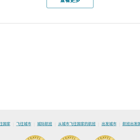
查看更多
|
|
|
|
|
往国家
飞往城市
城际航班
从城市飞往国家的航班
出发城市
航班出发