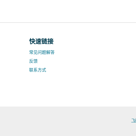
快速链接
常见问题解答
反馈
联系方式
飞