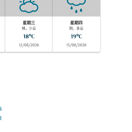
星期三
星期四
晴，少云
阴，多云
18°C
19°C
12/08/2026
13/08/2026
瑙
坡