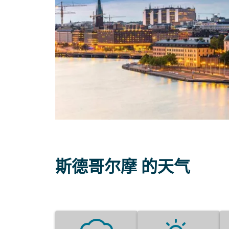
斯德哥尔摩 的天气