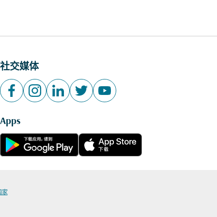
社交媒体
Apps
国家