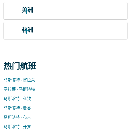
美洲
非洲
热门航班
马斯喀特 - 塞拉莱
塞拉莱 - 马斯喀特
马斯喀特 - 科钦
马斯喀特 - 曼谷
马斯喀特 - 布吉
马斯喀特 - 开罗