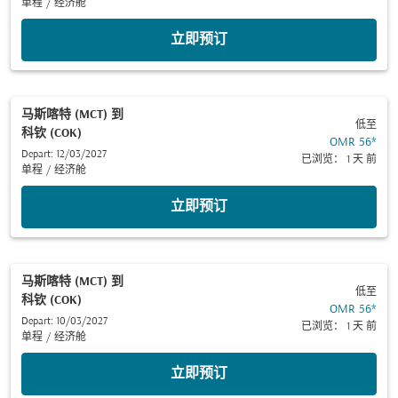
单程
/
经济舱
立即预订
马斯喀特 (MCT)
到
低至
科钦 (COK)
OMR 56
*
Depart: 12/03/2027
已浏览： 1 天 前
单程
/
经济舱
立即预订
马斯喀特 (MCT)
到
低至
科钦 (COK)
OMR 56
*
Depart: 10/03/2027
已浏览： 1 天 前
单程
/
经济舱
立即预订