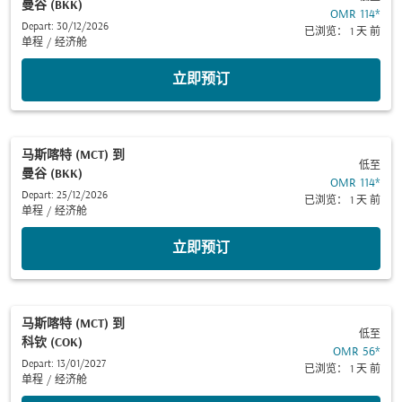
曼谷 (BKK)
OMR 114
*
Depart: 30/12/2026
已浏览： 1 天 前
单程
/
经济舱
立即预订
马斯喀特 (MCT)
到
低至
曼谷 (BKK)
OMR 114
*
Depart: 25/12/2026
已浏览： 1 天 前
单程
/
经济舱
立即预订
马斯喀特 (MCT)
到
低至
科钦 (COK)
OMR 56
*
Depart: 13/01/2027
已浏览： 1 天 前
单程
/
经济舱