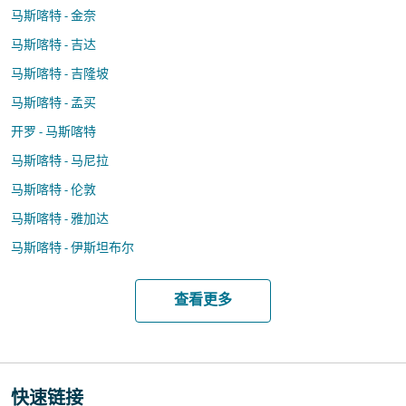
马斯喀特 - 金奈
马斯喀特 - 吉达
马斯喀特 - 吉隆坡
马斯喀特 - 孟买
开罗 - 马斯喀特
马斯喀特 - 马尼拉
马斯喀特 - 伦敦
马斯喀特 - 雅加达
马斯喀特 - 伊斯坦布尔
查看更多
快速链接