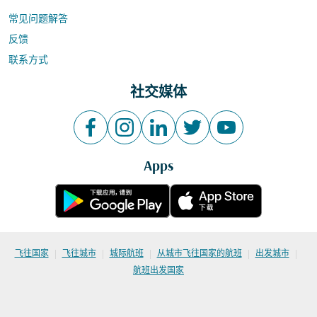
常见问题解答
反馈
联系方式
社交媒体
Apps
|
|
|
|
|
飞往国家
飞往城市
城际航班
从城市飞往国家的航班
出发城市
航班出发国家