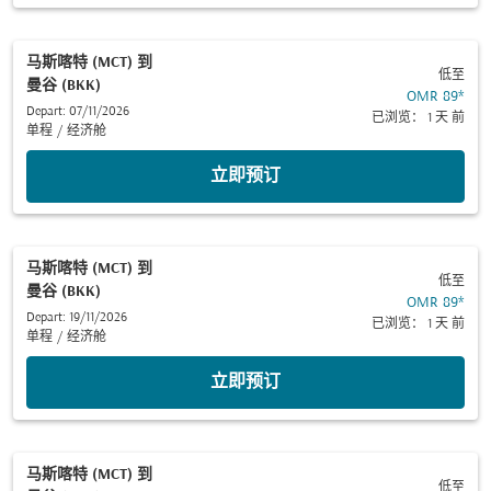
马斯喀特 (MCT)
到
低至
曼谷 (BKK)
OMR 89
*
Depart: 07/11/2026
已浏览： 1 天 前
单程
/
经济舱
立即预订
马斯喀特 (MCT)
到
低至
曼谷 (BKK)
OMR 89
*
Depart: 19/11/2026
已浏览： 1 天 前
单程
/
经济舱
立即预订
马斯喀特 (MCT)
到
低至