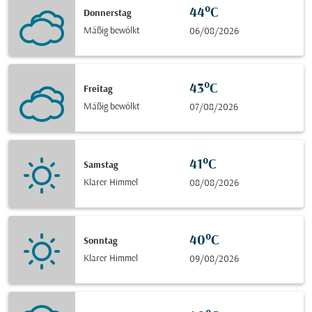
44°C
Donnerstag
Mäßig bewölkt
06/08/2026
43°C
Freitag
Mäßig bewölkt
07/08/2026
41°C
Samstag
Klarer Himmel
08/08/2026
40°C
Sonntag
Klarer Himmel
09/08/2026