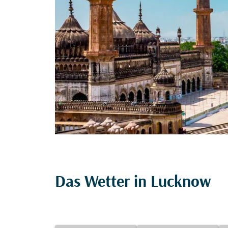
Das Wetter in Lucknow