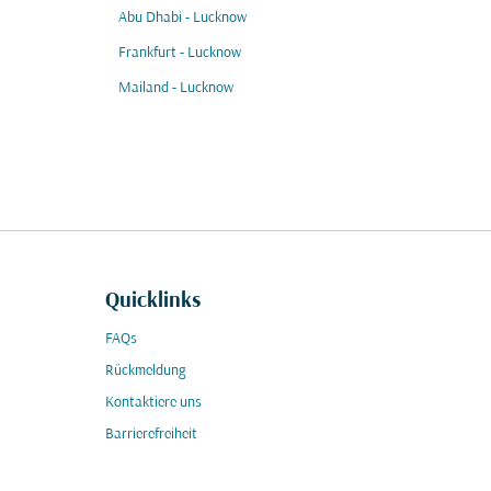
Abu Dhabi - Lucknow
Frankfurt - Lucknow
Mailand - Lucknow
Quicklinks
FAQs
Rückmeldung
Kontaktiere uns
Barrierefreiheit