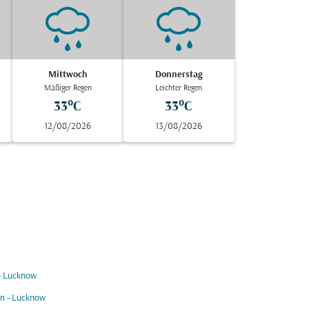
Mittwoch
Donnerstag
Mäßiger Regen
Leichter Regen
33°C
33°C
12/08/2026
13/08/2026
- Lucknow
n - Lucknow