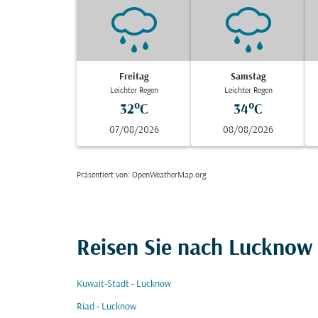
Freitag
Samstag
Leichter Regen
Leichter Regen
32°C
34°C
07/08/2026
08/08/2026
Präsentiert von
: OpenWeatherMap.org
Reisen Sie nach Lucknow
Kuwait-Stadt - Lucknow
Riad - Lucknow