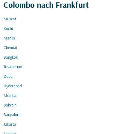
Colombo nach Frankfurt
Muscat
Kochi
Manila
Chennai
Bangkok
Trivandrum
Dubai
Hyderabad
Mumbai
Bahrein
Bangalore
Jakarta