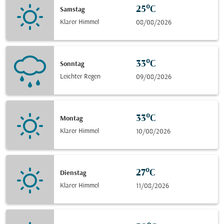
25°C
Samstag
Klarer Himmel
08/08/2026
33°C
Sonntag
Leichter Regen
09/08/2026
33°C
Montag
Klarer Himmel
10/08/2026
27°C
Dienstag
Klarer Himmel
11/08/2026