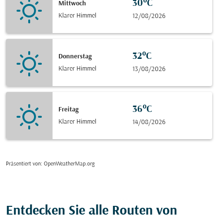
30°C
Mittwoch
Klarer Himmel
12/08/2026
32°C
Donnerstag
Klarer Himmel
13/08/2026
36°C
Freitag
Klarer Himmel
14/08/2026
Präsentiert von
: OpenWeatherMap.org
Entdecken Sie alle Routen von