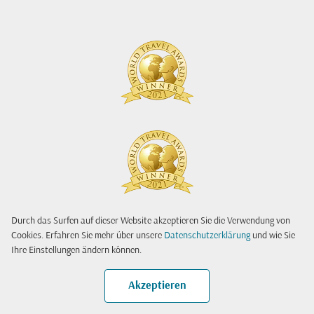
Durch das Surfen auf dieser Website akzeptieren Sie die Verwendung von
Cookies. Erfahren Sie mehr über unsere
Datenschutzerklärung
und wie Sie
Ihre Einstellungen ändern können.
Akzeptieren