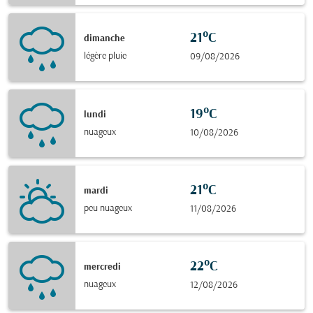
21°C
dimanche
légère pluie
09/08/2026
19°C
lundi
nuageux
10/08/2026
21°C
mardi
peu nuageux
11/08/2026
22°C
mercredi
nuageux
12/08/2026