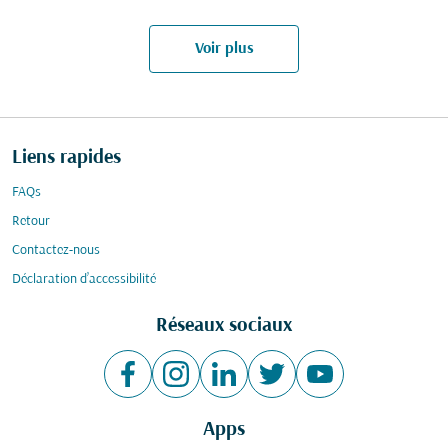
Voir plus
Liens rapides
FAQs
Retour
Contactez-nous
Déclaration d’accessibilité
Réseaux sociaux
Apps