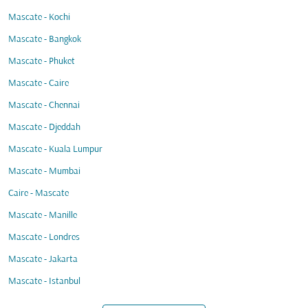
Mascate - Kochi
Mascate - Bangkok
Mascate - Phuket
Mascate - Caire
Mascate - Chennai
Mascate - Djeddah
Mascate - Kuala Lumpur
Mascate - Mumbai
Caire - Mascate
Mascate - Manille
Mascate - Londres
Mascate - Jakarta
Mascate - Istanbul