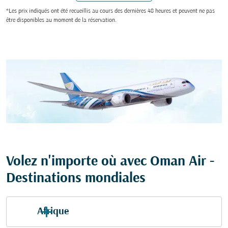
*Les prix indiqués ont été recueillis au cours des dernières 48 heures et peuvent ne pas
être disponibles au moment de la réservation.
Volez n'importe où avec Oman Air -
Destinations mondiales
Afrique