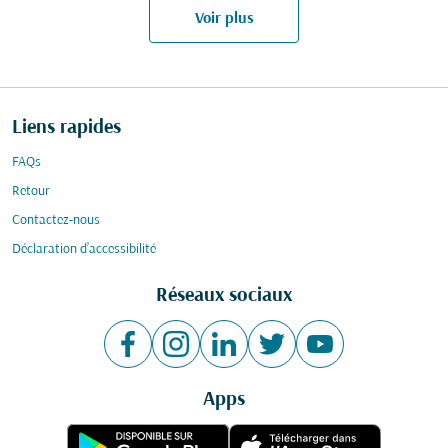
Voir plus
Liens rapides
FAQs
Retour
Contactez-nous
Déclaration d’accessibilité
Réseaux sociaux
Apps