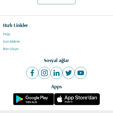
Hızlı Linkler
FAQs
Geri bildirim
Bize Ulaşın
Sosyal ağlar
Apps