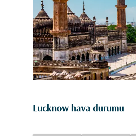
Lucknow hava durumu