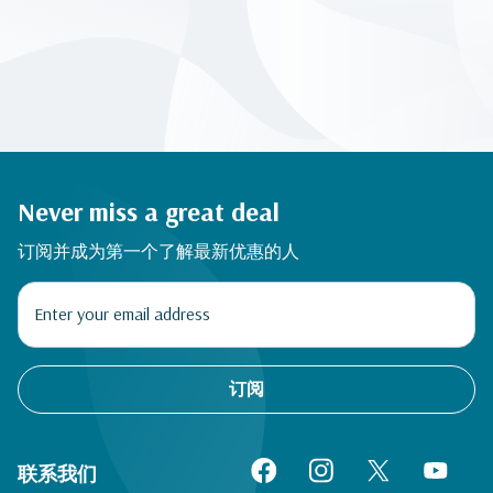
Never miss a great deal
订阅并成为第一个了解最新优惠的人
订阅
联系我们