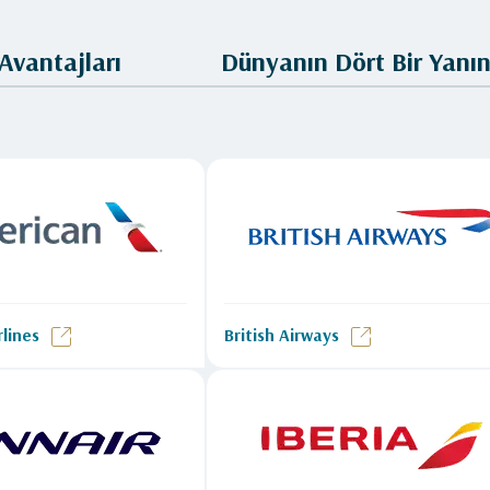
Avantajları
Dünyanın Dört Bir Yanın
lines
British Airways