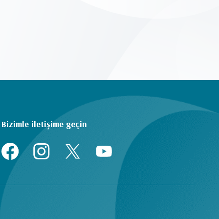
Bizimle iletişime geçin