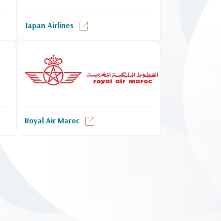
Japan Airlines
Royal Air Maroc