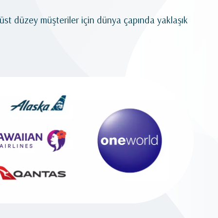
 üst düzey müşteriler için dünya çapında yaklaşık