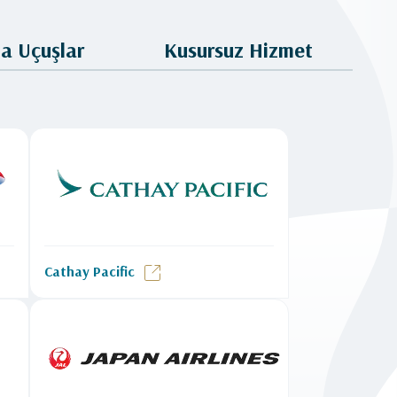
a Uçuşlar
Kusursuz Hizmet
Cathay Pacific