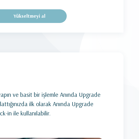
Yükseltmeyi al
 yapın ve basit bir işlemle Anında Upgrade
lattığınızda ilk olarak Anında Upgrade
in ile kullanılabilir.