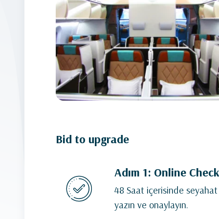
Bid to upgrade
Adım 1: Online Check
48 Saat içerisinde seyahat 
yazın ve onaylayın.