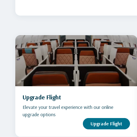
Upgrade Flight
Elevate your travel experience with our online
upgrade options
Upgrade Flight