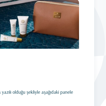
 yazılı olduğu şekliyle aşağıdaki panele