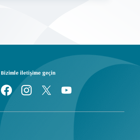
Bizimle iletişime geçin