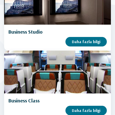
Business Studio
Daha fazla bilgi
Business Class
Daha fazla bilgi