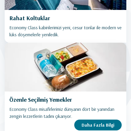
Rahat Koltuklar
Economy Class kabinlerimizi yeni, cesur tonlar ile modern ve
lüks döşemelerle yeniledik.
Özenle Seçilmiş Yemekler
Economy Class misafirlerimiz dünyanın dört bir yanından
zengin lezzetlerin tadını çıkarıyor.
Daha Fazla Bilgi