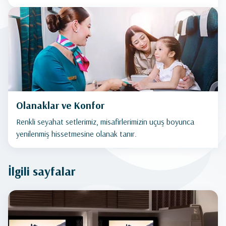
Olanaklar ve Konfor
Renkli seyahat setlerimiz, misafirlerimizin uçuş boyunca
yenilenmiş hissetmesine olanak tanır.
İlgili sayfalar