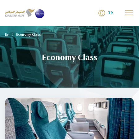
TR
Ev
Economy Class
Economy Class