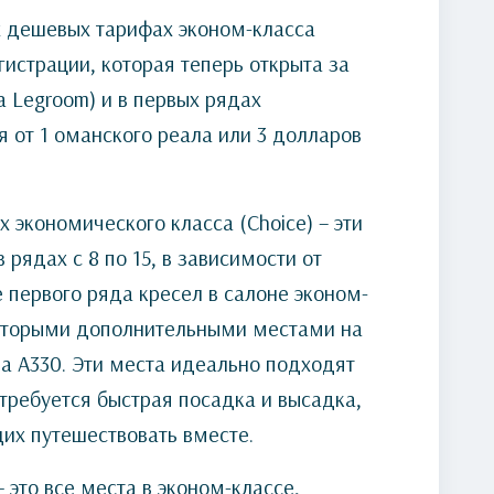
х дешевых тарифах эконом-класса
истрации, которая теперь открыта за
a Legroom) и в первых рядах
я от 1 оманского реала или 3 долларов
 экономического класса (Choice) – эти
рядах с 8 по 15, в зависимости от
е первого ряда кресел в салоне эконом-
которыми дополнительными местами на
а A330. Эти места идеально подходят
 требуется быстрая посадка и высадка,
их путешествовать вместе.
 это все места в эконом-классе,