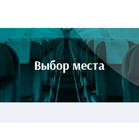
Выбор места