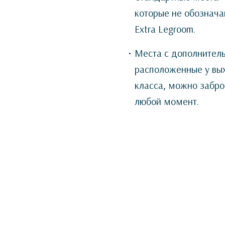
которые не обозначаю
Extra Legroom.
Места с дополнитель
расположенные у вых
класса, можно забро
любой момент.