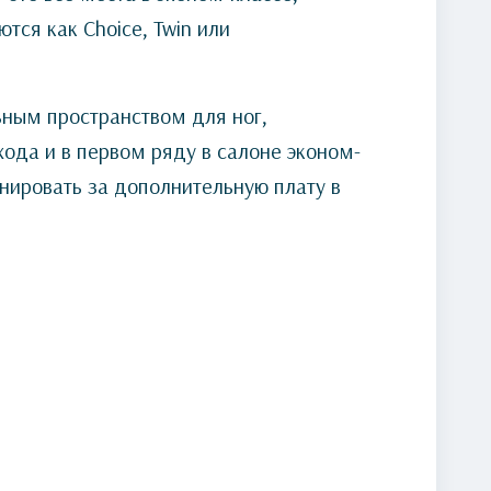
тся как Choice, Twin или
ным пространством для ног,
ода и в первом ряду в салоне эконом-
нировать за дополнительную плату в