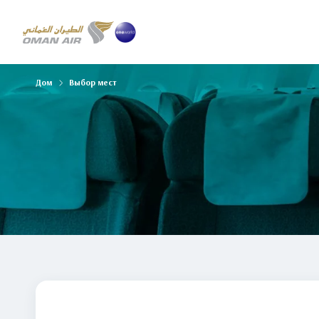
Дом
Выбор мест