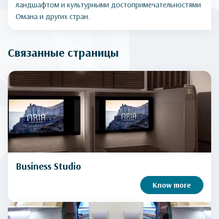
ландшафтом и культурными достопримечательностями
Омана и других стран.
Связанные страницы
Business Studio
Know more