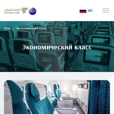
RU
Дом
Экономический класс
Экономический класс