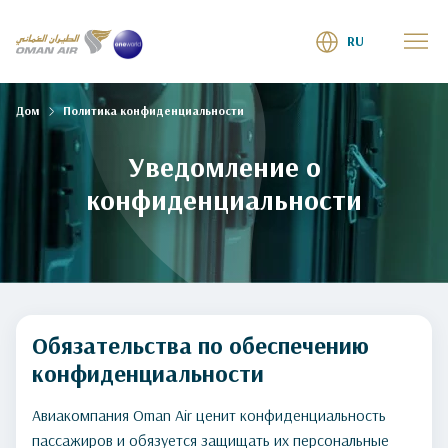
RU
Дом
Политика конфиденциальности
Уведомление о
конфиденциальности
Обязательства по обеспечению
конфиденциальности
Авиакомпания Oman Air ценит конфиденциальность
пассажиров и обязуется защищать их персональные