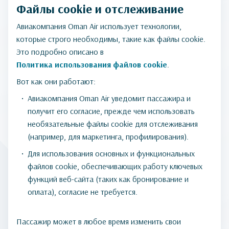
Файлы cookie и отслеживание
Авиакомпания Oman Air использует технологии,
которые строго необходимы, такие как файлы cookie.
Это подробно описано в
Политика использования файлов cookie
.
Вот как они работают:
Авиакомпания Oman Air уведомит пассажира и
получит его согласие, прежде чем использовать
необязательные файлы cookie для отслеживания
(например, для маркетинга, профилирования).
Для использования основных и функциональных
файлов cookie, обеспечивающих работу ключевых
функций веб-сайта (таких как бронирование и
оплата), согласие не требуется.
Пассажир может в любое время изменить свои