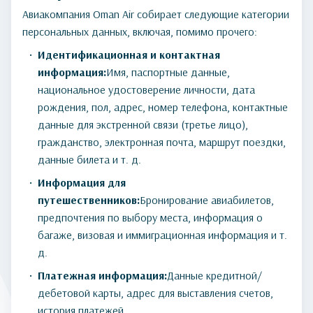
Авиакомпания Oman Air собирает следующие категории
персональных данных, включая, помимо прочего:
Идентификационная и контактная
информация:
Имя, паспортные данные,
национальное удостоверение личности, дата
рождения, пол, адрес, номер телефона, контактные
данные для экстренной связи (третье лицо),
гражданство, электронная почта, маршрут поездки,
данные билета и т. д.
Информация для
путешественников:
Бронирование авиабилетов,
предпочтения по выбору места, информация о
багаже, визовая и иммиграционная информация и т.
д.
Платежная информация:
Данные кредитной/
дебетовой карты, адрес для выставления счетов,
история платежей.