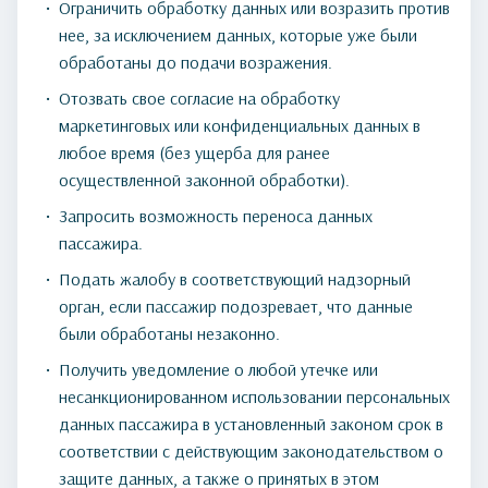
Ограничить обработку данных или возразить против
нее, за исключением данных, которые уже были
обработаны до подачи возражения.
Отозвать свое согласие на обработку
маркетинговых или конфиденциальных данных в
любое время (без ущерба для ранее
осуществленной законной обработки).
Запросить возможность переноса данных
пассажира.
Подать жалобу в соответствующий надзорный
орган, если пассажир подозревает, что данные
были обработаны незаконно.
Получить уведомление о любой утечке или
несанкционированном использовании персональных
данных пассажира в установленный законом срок в
соответствии с действующим законодательством о
защите данных, а также о принятых в этом