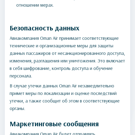
отношении мерах.
Безопасность данных
Авиакомпания Oman Air принимает соответствующие
технические и организационные меры для защиты
данных пассажиров от несанкционированного доступа,
изменения, разглашения или уничтожения. Это включает
в себя шифрование, контроль доступа и обучение
персонала.
В случае утечки данных Oman Air незамедлительно
примет меры по локализации и оценке последствий
утечки, а также сообщит об этом в соответствующие
органы.
Маркетинговые сообщения
Авиакомпания Oman Air будет отправлять