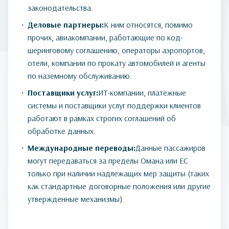
законодательства.
Деловые партнеры:
К ним относятся, помимо
прочих, авиакомпании, работающие по код-
шеринговому соглашению, операторы аэропортов,
отели, компании по прокату автомобилей и агенты
по наземному обслуживанию.
Поставщики услуг:
ИТ-компании, платежные
системы и поставщики услуг поддержки клиентов
работают в рамках строгих соглашений об
обработке данных.
Международные переводы:
Данные пассажиров
могут передаваться за пределы Омана или ЕС
только при наличии надлежащих мер защиты (таких
как стандартные договорные положения или другие
утвержденные механизмы).