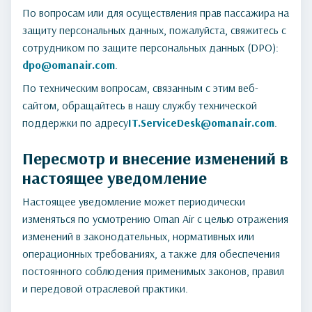
По вопросам или для осуществления прав пассажира на
защиту персональных данных, пожалуйста, свяжитесь с
сотрудником по защите персональных данных (DPO):
dpo@omanair.com
.
По техническим вопросам, связанным с этим веб-
сайтом, обращайтесь в нашу службу технической
поддержки по адресу
IT.ServiceDesk@omanair.com
.
Пересмотр и внесение изменений в
настоящее уведомление
Настоящее уведомление может периодически
изменяться по усмотрению Oman Air с целью отражения
изменений в законодательных, нормативных или
операционных требованиях, а также для обеспечения
постоянного соблюдения применимых законов, правил
и передовой отраслевой практики.