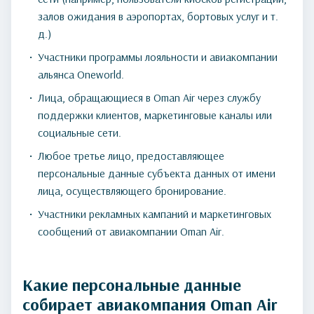
залов ожидания в аэропортах, бортовых услуг и т.
д.)
Участники программы лояльности и авиакомпании
альянса Oneworld.
Лица, обращающиеся в Oman Air через службу
поддержки клиентов, маркетинговые каналы или
социальные сети.
Любое третье лицо, предоставляющее
персональные данные субъекта данных от имени
лица, осуществляющего бронирование.
Участники рекламных кампаний и маркетинговых
сообщений от авиакомпании Oman Air.
Какие персональные данные
собирает авиакомпания Oman Air