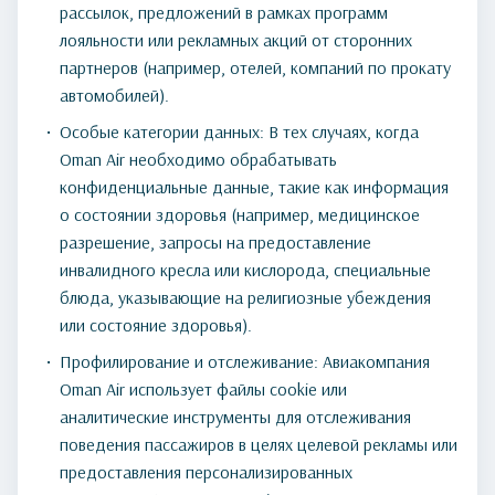
рассылок, предложений в рамках программ
лояльности или рекламных акций от сторонних
партнеров (например, отелей, компаний по прокату
автомобилей).
Особые категории данных: В тех случаях, когда
Oman Air необходимо обрабатывать
конфиденциальные данные, такие как информация
о состоянии здоровья (например, медицинское
разрешение, запросы на предоставление
инвалидного кресла или кислорода, специальные
блюда, указывающие на религиозные убеждения
или состояние здоровья).
Профилирование и отслеживание: Авиакомпания
Oman Air использует файлы cookie или
аналитические инструменты для отслеживания
поведения пассажиров в целях целевой рекламы или
предоставления персонализированных