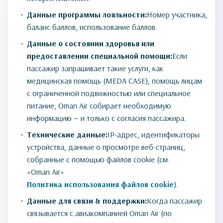
Данные программы лояльности:
Номер участника,
баланс баллов, использование баллов.
Данные о состоянии здоровья или
предоставлении специальной помощи:
Если
пассажир запрашивает такие услуги, как
медицинская помощь (MEDA CASE), помощь лицам
с ограниченной подвижностью или специальное
питание, Oman Air собирает необходимую
информацию — и только с согласия пассажира.
Технические данные:
IP-адрес, идентификаторы
устройства, данные о просмотре веб-страниц,
собранные с помощью файлов cookie (см.
«Oman Air»
Политика использования файлов cookie
).
Данные для связи & поддержки:
Когда пассажир
связывается с авиакомпанией Oman Air (по