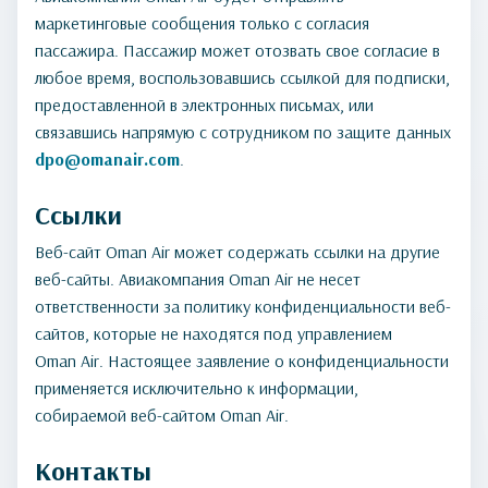
маркетинговые сообщения только с согласия
пассажира. Пассажир может отозвать свое согласие в
любое время, воспользовавшись ссылкой для подписки,
предоставленной в электронных письмах, или
связавшись напрямую с сотрудником по защите данных
dpo@omanair.com
.
Ссылки
Веб-сайт Oman Air может содержать ссылки на другие
веб-сайты. Авиакомпания Oman Air не несет
ответственности за политику конфиденциальности веб-
сайтов, которые не находятся под управлением
Oman Air. Настоящее заявление о конфиденциальности
применяется исключительно к информации,
собираемой веб-сайтом Oman Air.
Контакты