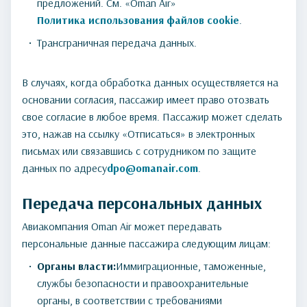
предложений. См. «Oman Air»
Политика использования файлов cookie
.
Трансграничная передача данных.
В случаях, когда обработка данных осуществляется на
основании согласия, пассажир имеет право отозвать
свое согласие в любое время. Пассажир может сделать
это, нажав на ссылку «Отписаться» в электронных
письмах или связавшись с сотрудником по защите
данных по адресу
dpo@omanair.com
.
Передача персональных данных
Авиакомпания Oman Air может передавать
персональные данные пассажира следующим лицам:
Органы власти:
Иммиграционные, таможенные,
службы безопасности и правоохранительные
органы, в соответствии с требованиями