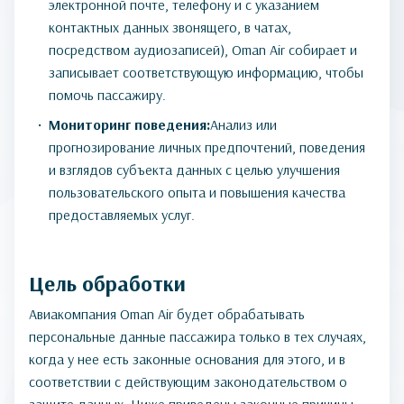
электронной почте, телефону и с указанием
контактных данных звонящего, в чатах,
посредством аудиозаписей), Oman Air собирает и
записывает соответствующую информацию, чтобы
помочь пассажиру.
Мониторинг поведения:
Анализ или
прогнозирование личных предпочтений, поведения
и взглядов субъекта данных с целью улучшения
пользовательского опыта и повышения качества
предоставляемых услуг.
Цель обработки
Авиакомпания Oman Air будет обрабатывать
персональные данные пассажира только в тех случаях,
когда у нее есть законные основания для этого, и в
соответствии с действующим законодательством о