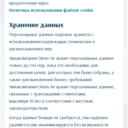
предпочтения через
Политика использования файлов cookie
.
Хранение данных
Персональные данные надежно хранятся с
использованием надлежащих технических и
организационных мер.
Авиакомпания Oman Air хранит персональные данные
только до тех пор, пока это необходимо для
достижения целей, для которых они были собраны, а
также для выполнения бизнес-требований.
Авиакомпания Oman Air хранит персональные данные,
связанные с транзакциями с клиентами,
максимум 10 лет в соответствии с местным
законодательством.
Когда данные больше не требуются, они надежно
удаляются или анонимизируются без возможности