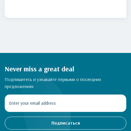
Never miss a great deal
Подпишитесь и узнавайте первыми о последних
предложениях
Подписаться