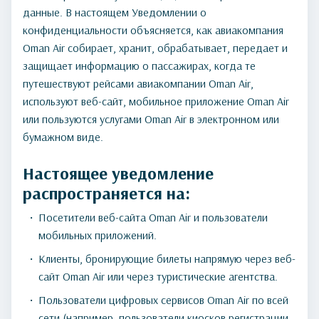
данные. В настоящем Уведомлении о
конфиденциальности объясняется, как авиакомпания
Oman Air собирает, хранит, обрабатывает, передает и
защищает информацию о пассажирах, когда те
путешествуют рейсами авиакомпании Oman Air,
используют веб-сайт, мобильное приложение Oman Air
или пользуются услугами Oman Air в электронном или
бумажном виде.
Настоящее уведомление
распространяется на:
Посетители веб-сайта Oman Air и пользователи
мобильных приложений.
Клиенты, бронирующие билеты напрямую через веб-
сайт Oman Air или через туристические агентства.
Пользователи цифровых сервисов Oman Air по всей
сети (например, пользователи киосков регистрации,