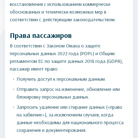
восстановления с использованием коммерчески
обоснованных и технически возможных мер в
соответствии с действующим законодательством.
Права пассажиров
В соответствии с Законом Омана о защите
персональных данных 2022 года (PDPL) и Общим
регламентом ЕС по защите данных 2018 года (GDPR),
пассажир имеет право:
Получить доступ к персональным данным.
Отправить запрос на изменение, обновление или
блокировку персональных данных.
Запросить удаление или стирание данных («право
на забвение»), за исключением случаев, когда
данные необходимы для национального процесса
сохранения и документирования.