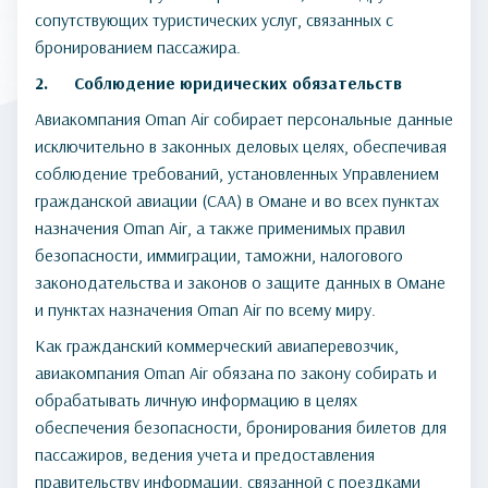
сопутствующих туристических услуг, связанных с
бронированием пассажира.
2. Соблюдение юридических обязательств
Авиакомпания Oman Air собирает персональные данные
исключительно в законных деловых целях, обеспечивая
соблюдение требований, установленных Управлением
гражданской авиации (CAA) в Омане и во всех пунктах
назначения Oman Air, а также применимых правил
безопасности, иммиграции, таможни, налогового
законодательства и законов о защите данных в Омане
и пунктах назначения Oman Air по всему миру.
Как гражданский коммерческий авиаперевозчик,
авиакомпания Oman Air обязана по закону собирать и
обрабатывать личную информацию в целях
обеспечения безопасности, бронирования билетов для
пассажиров, ведения учета и предоставления
правительству информации, связанной с поездками