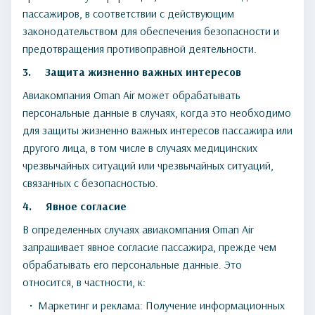
пассажиров, в соответствии с действующим
законодательством для обеспечения безопасности и
предотвращения противоправной деятельности.
3.
Защита жизненно важных интересов
Авиакомпания Oman Air может обрабатывать
персональные данные в случаях, когда это необходимо
для защиты жизненно важных интересов пассажира или
другого лица, в том числе в случаях медицинских
чрезвычайных ситуаций или чрезвычайных ситуаций,
связанных с безопасностью.
4.
Явное согласие
В определенных случаях авиакомпания Oman Air
запрашивает явное согласие пассажира, прежде чем
обрабатывать его персональные данные. Это
относится, в частности, к:
Маркетинг и реклама: Получение информационных