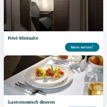
Privé Minisuite
Meer weten?
Gastronomisch dineren