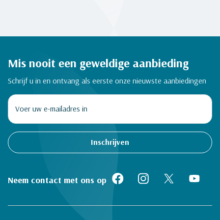
Mis nooit een geweldige aanbieding
Schrijf u in en ontvang als eerste onze nieuwste aanbiedingen
Inschrijven
Neem contact met ons op