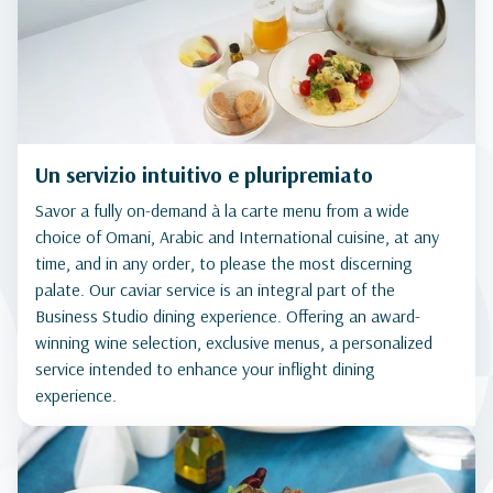
Un servizio intuitivo e pluripremiato
Savor a fully on-demand à la carte menu from a wide
choice of Omani, Arabic and International cuisine, at any
time, and in any order, to please the most discerning
palate. Our caviar service is an integral part of the
Business Studio dining experience. Offering an award-
winning wine selection, exclusive menus, a personalized
service intended to enhance your inflight dining
experience.