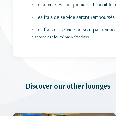
Le service est uniquement disponible p
Les frais de service seront remboursé
Les frais de service ne sont pas rembo
Le service est fourni par Primeclass.
Discover our other lounges