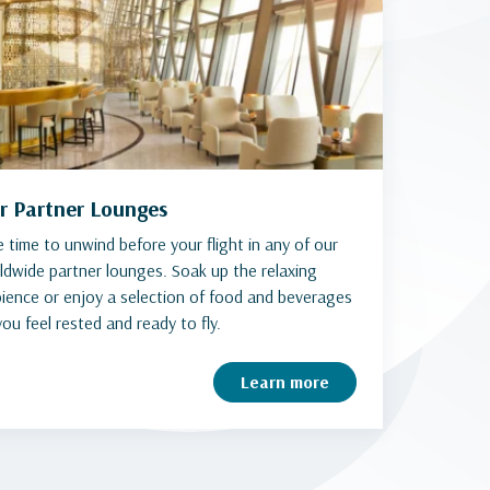
r Partner Lounges
e time to unwind before your flight in any of our
ldwide partner lounges. Soak up the relaxing
ience or enjoy a selection of food and beverages
you feel rested and ready to fly.
Learn more