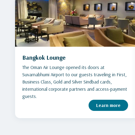
Bangkok Lounge
The Oman Air Lounge opened its doors at
Suvarnabhumi Airport to our guests traveling in First,
Business Class, Gold and Silver Sindbad cards,
international corporate partners and access-payment
guests.
Learn more