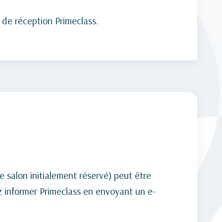
 de réception Primeclass.
e salon initialement réservé) peut être
ez informer Primeclass en envoyant un e-