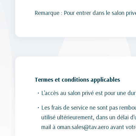
Remarque : Pour entrer dans le salon priv
Termes et conditions applicables
L'accès au salon privé est pour une d
Les frais de service ne sont pas rembo
utilisé ultérieurement, dans un délai d
mail à oman.sales@tav.aero avant votr