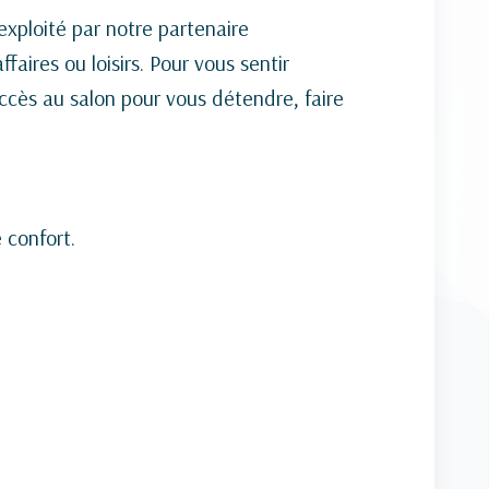
exploité par notre partenaire
faires ou loisirs. Pour vous sentir
ccès au salon pour vous détendre, faire
 confort.