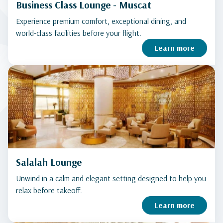
Business Class Lounge - Muscat
Experience premium comfort, exceptional dining, and
world-class facilities before your flight.
Learn more
Salalah Lounge
Unwind in a calm and elegant setting designed to help you
relax before takeoff.
Learn more