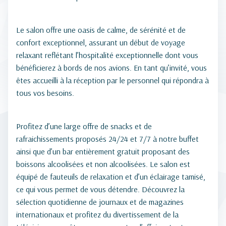
Le salon offre une oasis de calme, de sérénité et de
confort exceptionnel, assurant un début de voyage
relaxant reflétant l’hospitalité exceptionnelle dont vous
bénéficierez à bords de nos avions. En tant qu’invité, vous
êtes accueilli à la réception par le personnel qui répondra à
tous vos besoins.
Profitez d’une large offre de snacks et de
rafraichissements proposés 24/24 et 7/7 à notre buffet
ainsi que d’un bar entièrement gratuit proposant des
boissons alcoolisées et non alcoolisées. Le salon est
équipé de fauteuils de relaxation et d’un éclairage tamisé,
ce qui vous permet de vous détendre. Découvrez la
sélection quotidienne de journaux et de magazines
internationaux et profitez du divertissement de la