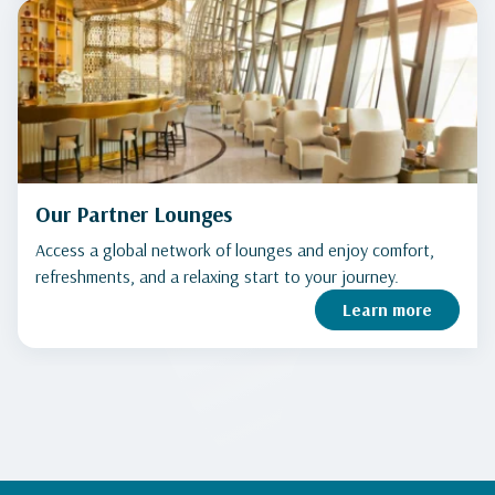
Our Partner Lounges
Access a global network of lounges and enjoy comfort,
refreshments, and a relaxing start to your journey.
Learn more