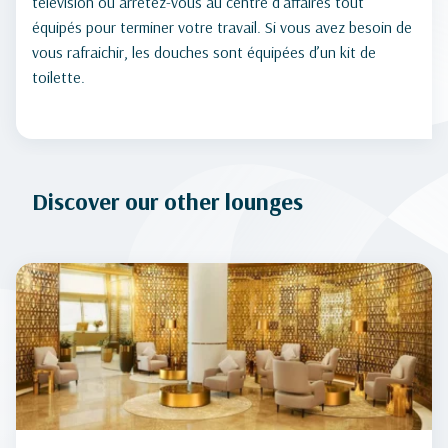
télévision ou arrêtez-vous au centre d’affaires tout
équipés pour terminer votre travail. Si vous avez besoin de
vous rafraichir, les douches sont équipées d’un kit de
toilette.
Discover our other lounges