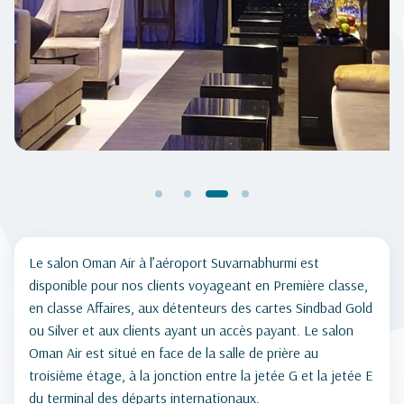
Le salon Oman Air à l’aéroport Suvarnabhurmi est
disponible pour nos clients voyageant en Première classe,
en classe Affaires, aux détenteurs des cartes Sindbad Gold
ou Silver et aux clients ayant un accès payant. Le salon
Oman Air est situé en face de la salle de prière au
troisième étage, à la jonction entre la jetée G et la jetée E
du terminal des départs internationaux.