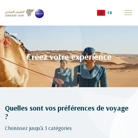
FR
Maison
Créez votre expérience
Quelles sont vos préférences de voyage
?
Choisissez jusqu'à 3 catégories