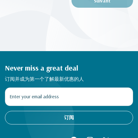
Suivant
Never miss a great deal
订阅并成为第一个了解最新优惠的人
订阅