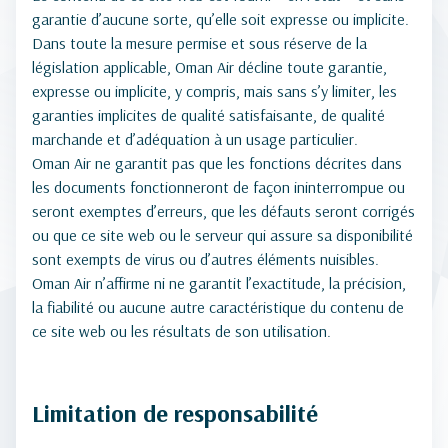
garantie d’aucune sorte, qu’elle soit expresse ou implicite.
Dans toute la mesure permise et sous réserve de la
législation applicable, Oman Air décline toute garantie,
expresse ou implicite, y compris, mais sans s’y limiter, les
garanties implicites de qualité satisfaisante, de qualité
marchande et d’adéquation à un usage particulier.
Oman Air ne garantit pas que les fonctions décrites dans
les documents fonctionneront de façon ininterrompue ou
seront exemptes d’erreurs, que les défauts seront corrigés
ou que ce site web ou le serveur qui assure sa disponibilité
sont exempts de virus ou d’autres éléments nuisibles.
Oman Air n’affirme ni ne garantit l’exactitude, la précision,
la fiabilité ou aucune autre caractéristique du contenu de
ce site web ou les résultats de son utilisation.
Limitation de responsabilité