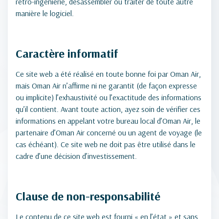
rétro-ingénierie, désassembler ou traiter de toute autre
manière le logiciel.
Caractère informatif
Ce site web a été réalisé en toute bonne foi par Oman Air,
mais Oman Air n’affirme ni ne garantit (de façon expresse
ou implicite) l’exhaustivité ou l’exactitude des informations
qu’il contient. Avant toute action, ayez soin de vérifier ces
informations en appelant votre bureau local d’Oman Air, le
partenaire d’Oman Air concerné ou un agent de voyage (le
cas échéant). Ce site web ne doit pas être utilisé dans le
cadre d’une décision d’investissement.
Clause de non-responsabilité
Le contenu de ce site web est fourni « en l’état » et sans