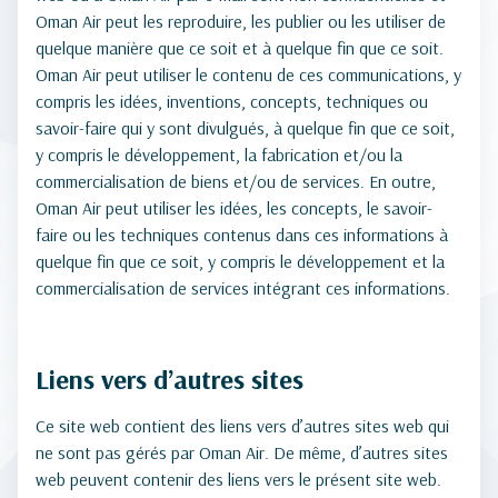
Oman Air peut les reproduire, les publier ou les utiliser de
quelque manière que ce soit et à quelque fin que ce soit.
Oman Air peut utiliser le contenu de ces communications, y
compris les idées, inventions, concepts, techniques ou
savoir-faire qui y sont divulgués, à quelque fin que ce soit,
y compris le développement, la fabrication et/ou la
commercialisation de biens et/ou de services. En outre,
Oman Air peut utiliser les idées, les concepts, le savoir-
faire ou les techniques contenus dans ces informations à
quelque fin que ce soit, y compris le développement et la
commercialisation de services intégrant ces informations.
Liens vers d’autres sites
Ce site web contient des liens vers d’autres sites web qui
ne sont pas gérés par Oman Air. De même, d’autres sites
web peuvent contenir des liens vers le présent site web.