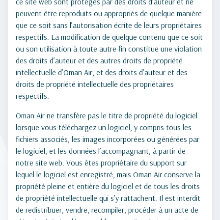
ce site web sont protégés par des droits d’auteur et ne
peuvent être reproduits ou appropriés de quelque manière
que ce soit sans l’autorisation écrite de leurs propriétaires
respectifs. La modification de quelque contenu que ce soit
ou son utilisation à toute autre fin constitue une violation
des droits d’auteur et des autres droits de propriété
intellectuelle d’Oman Air, et des droits d’auteur et des
droits de propriété intellectuelle des propriétaires
respectifs.
Oman Air ne transfère pas le titre de propriété du logiciel
lorsque vous téléchargez un logiciel, y compris tous les
fichiers associés, les images incorporées ou générées par
le logiciel, et les données l’accompagnant, à partir de
notre site web. Vous êtes propriétaire du support sur
lequel le logiciel est enregistré, mais Oman Air conserve la
propriété pleine et entière du logiciel et de tous les droits
de propriété intellectuelle qui s’y rattachent. Il est interdit
de redistribuer, vendre, recompiler, procéder à un acte de