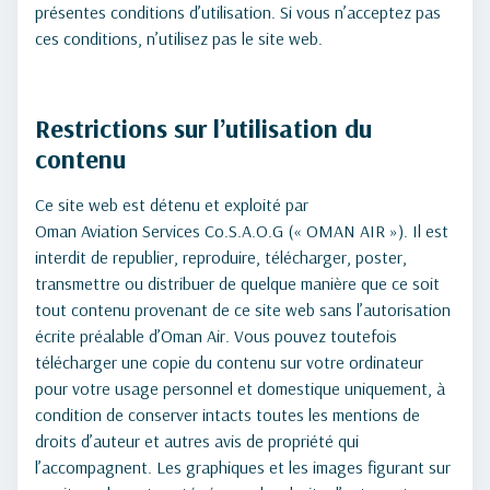
présentes conditions d’utilisation. Si vous n’acceptez pas
ces conditions, n’utilisez pas le site web.
Restrictions sur l’utilisation du
contenu
Ce site web est détenu et exploité par
Oman Aviation Services Co.S.A.O.G (« OMAN AIR »). Il est
interdit de republier, reproduire, télécharger, poster,
transmettre ou distribuer de quelque manière que ce soit
tout contenu provenant de ce site web sans l’autorisation
écrite préalable d’Oman Air. Vous pouvez toutefois
télécharger une copie du contenu sur votre ordinateur
pour votre usage personnel et domestique uniquement, à
condition de conserver intacts toutes les mentions de
droits d’auteur et autres avis de propriété qui
l’accompagnent. Les graphiques et les images figurant sur