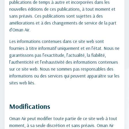
publications de temps à autre et incorporées dans les
nouvelles éditions de ces publications, à tout moment et
sans préavis. Ces publications sont sujettes à des
améliorations et à des changements de service de la part
d’Oman Air.
Les informations contenues dans ce site web sont
fournies à titre informatif uniquement et en l’état. Nous ne
garantissons pas l’exactitude, l’actualité, la fiabilité,
l’authenticité et l’exhaustivité des informations contenues
sur ce site web. Nous ne sommes pas responsables des
informations ou des services qui peuvent apparaître sur les
sites web liés.
Modifications
Oman Air peut modifier toute partie de ce site web à tout
moment, à sa seule discrétion et sans préavis. Oman Air