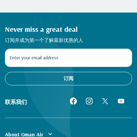
Never miss a great deal
订阅并成为第一个了解最新优惠的人
订阅
联系我们
expand_more
About Oman Air