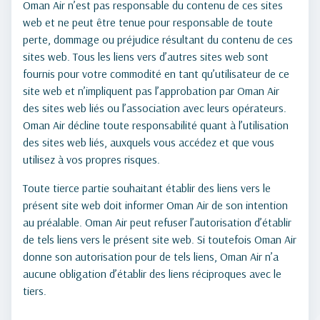
Oman Air n’est pas responsable du contenu de ces sites
web et ne peut être tenue pour responsable de toute
perte, dommage ou préjudice résultant du contenu de ces
sites web. Tous les liens vers d’autres sites web sont
fournis pour votre commodité en tant qu’utilisateur de ce
site web et n’impliquent pas l’approbation par Oman Air
des sites web liés ou l’association avec leurs opérateurs.
Oman Air décline toute responsabilité quant à l’utilisation
des sites web liés, auxquels vous accédez et que vous
utilisez à vos propres risques.
Toute tierce partie souhaitant établir des liens vers le
présent site web doit informer Oman Air de son intention
au préalable. Oman Air peut refuser l’autorisation d’établir
de tels liens vers le présent site web. Si toutefois Oman Air
donne son autorisation pour de tels liens, Oman Air n’a
aucune obligation d’établir des liens réciproques avec le
tiers.