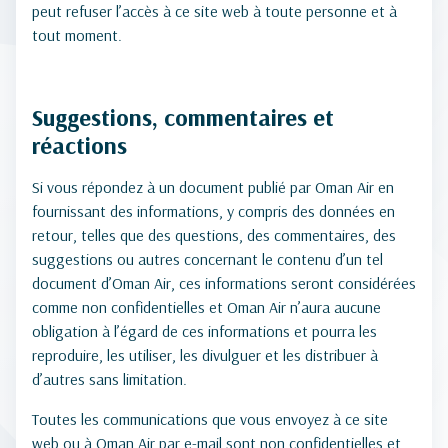
peut refuser l’accès à ce site web à toute personne et à
tout moment.
Suggestions, commentaires et
réactions
Si vous répondez à un document publié par Oman Air en
fournissant des informations, y compris des données en
retour, telles que des questions, des commentaires, des
suggestions ou autres concernant le contenu d’un tel
document d’Oman Air, ces informations seront considérées
comme non confidentielles et Oman Air n’aura aucune
obligation à l’égard de ces informations et pourra les
reproduire, les utiliser, les divulguer et les distribuer à
d’autres sans limitation.
Toutes les communications que vous envoyez à ce site
web ou à Oman Air par e-mail sont non confidentielles et