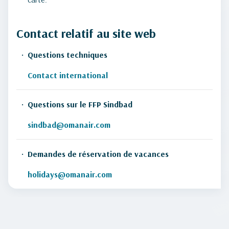
Contact relatif au site web
Questions techniques
Contact international
Questions sur le FFP Sindbad
sindbad@omanair.com
Demandes de réservation de vacances
holidays@omanair.com