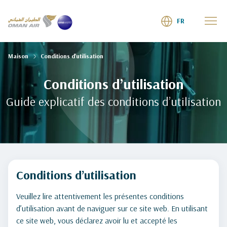
FR
Maison
Conditions d’utilisation
Conditions d’utilisation
Guide explicatif des conditions d’utilisation
Conditions d’utilisation
Veuillez lire attentivement les présentes conditions
d’utilisation avant de naviguer sur ce site web. En utilisant
ce site web, vous déclarez avoir lu et accepté les