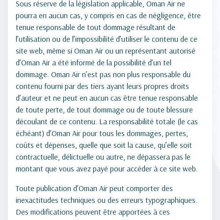
Sous réserve de la législation applicable, Oman Air ne
pourra en aucun cas, y compris en cas de négligence, être
tenue responsable de tout dommage résultant de
l’utilisation ou de l’impossibilité d’utiliser le contenu de ce
site web, même si Oman Air ou un représentant autorisé
d’Oman Air a été informé de la possibilité d’un tel
dommage. Oman Air n’est pas non plus responsable du
contenu fourni par des tiers ayant leurs propres droits
d’auteur et ne peut en aucun cas être tenue responsable
de toute perte, de tout dommage ou de toute blessure
découlant de ce contenu. La responsabilité totale (le cas
échéant) d’Oman Air pour tous les dommages, pertes,
coûts et dépenses, quelle que soit la cause, qu’elle soit
contractuelle, délictuelle ou autre, ne dépassera pas le
montant que vous avez payé pour accéder à ce site web.
Toute publication d’Oman Air peut comporter des
inexactitudes techniques ou des erreurs typographiques.
Des modifications peuvent être apportées à ces