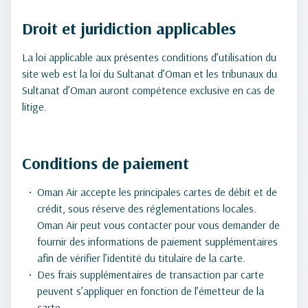
Droit et juridiction applicables
La loi applicable aux présentes conditions d’utilisation du
site web est la loi du Sultanat d’Oman et les tribunaux du
Sultanat d’Oman auront compétence exclusive en cas de
litige.
Conditions de paiement
Oman Air accepte les principales cartes de débit et de
crédit, sous réserve des réglementations locales.
Oman Air peut vous contacter pour vous demander de
fournir des informations de paiement supplémentaires
afin de vérifier l’identité du titulaire de la carte.
Des frais supplémentaires de transaction par carte
peuvent s’appliquer en fonction de l’émetteur de la
carte.