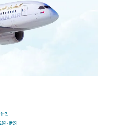
- 伊朗
姆 - 伊朗