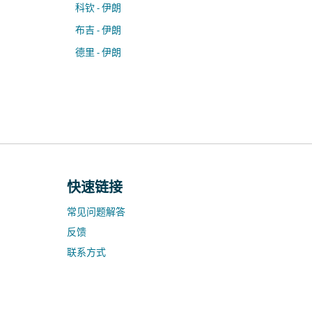
科钦 - 伊朗
布吉 - 伊朗
德里 - 伊朗
快速链接
常见问题解答
反馈
联系方式