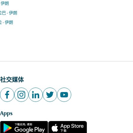
- 伊朗
巴 - 伊朗
 - 伊朗
社交媒体
Apps