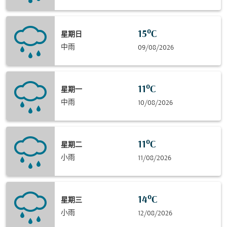
15°C
星期日
中雨
09/08/2026
11°C
星期一
中雨
10/08/2026
11°C
星期二
小雨
11/08/2026
14°C
星期三
小雨
12/08/2026