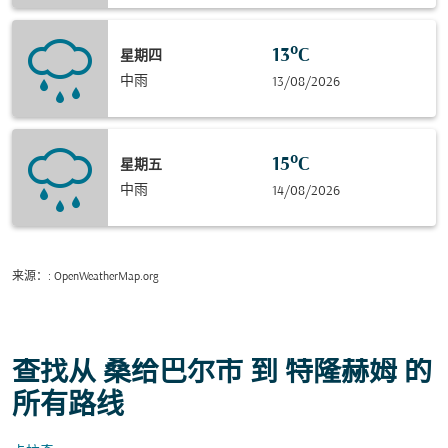
13°C
星期四
中雨
13/08/2026
15°C
星期五
中雨
14/08/2026
来源：
: OpenWeatherMap.org
查找从 桑给巴尔市 到 特隆赫姆 的
所有路线