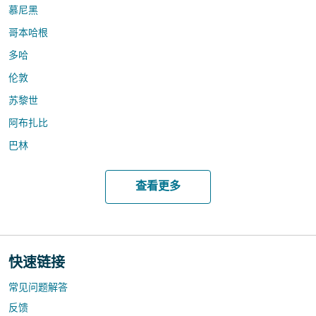
慕尼黑
哥本哈根
多哈
伦敦
苏黎世
阿布扎比
巴林
查看更多
快速链接
常见问题解答
反馈