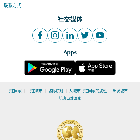
联系方式
社交媒体
Apps
|
|
|
|
|
飞往国家
飞往城市
城际航班
从城市飞往国家的航班
出发城市
航班出发国家