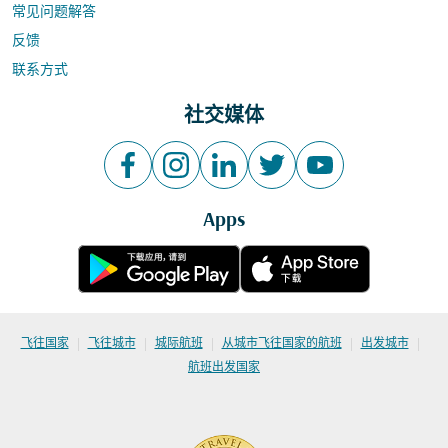
常见问题解答
反馈
联系方式
社交媒体
Apps
|
|
|
|
|
飞往国家
飞往城市
城际航班
从城市飞往国家的航班
出发城市
航班出发国家