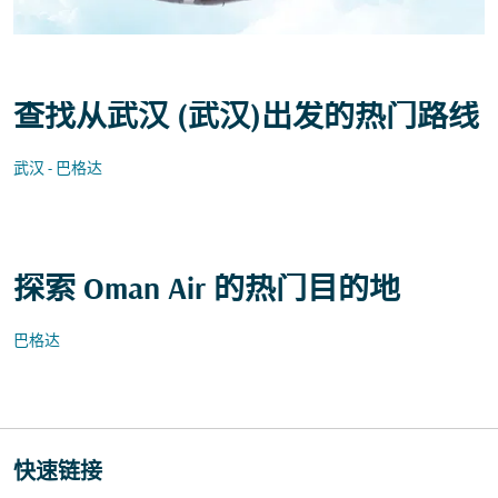
查找从武汉 (武汉)出发的热门路线
武汉 - 巴格达
探索 Oman Air 的热门目的地
巴格达
快速链接