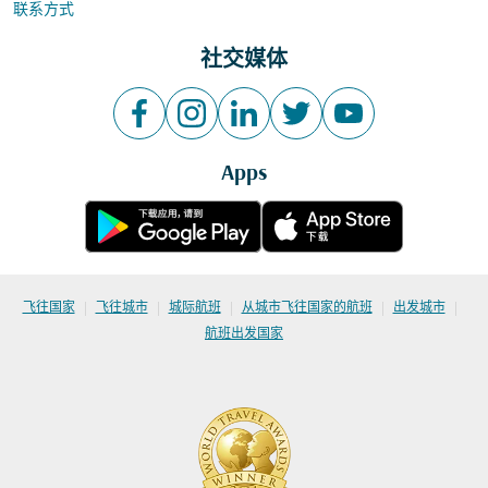
联系方式
社交媒体
Apps
|
|
|
|
|
飞往国家
飞往城市
城际航班
从城市飞往国家的航班
出发城市
航班出发国家