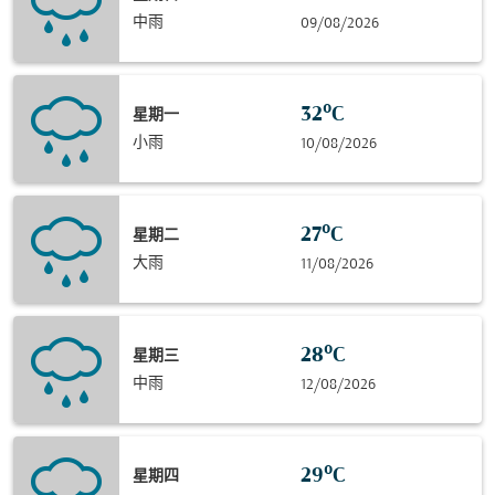
中雨
09/08/2026
32°C
星期一
小雨
10/08/2026
27°C
星期二
大雨
11/08/2026
28°C
星期三
中雨
12/08/2026
29°C
星期四