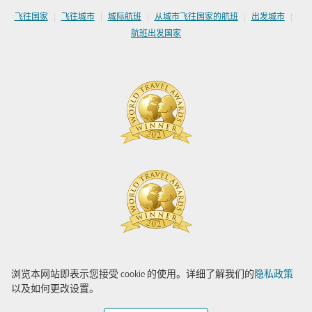
|
|
|
|
|
飞往国家
飞往城市
城际航班
从城市飞往国家的航班
出发城市
航班出发国家
浏览本网站即表示您接受 cookie 的使用。详细了解我们的
隐私政策
以及如何更改设置。