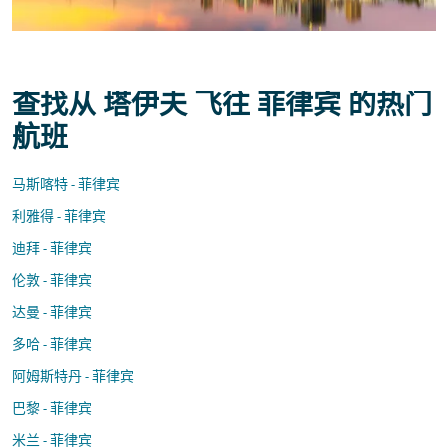
查找从 塔伊夫 飞往 菲律宾 的热门
航班
马斯喀特 - 菲律宾
利雅得 - 菲律宾
迪拜 - 菲律宾
伦敦 - 菲律宾
达曼 - 菲律宾
多哈 - 菲律宾
阿姆斯特丹 - 菲律宾
巴黎 - 菲律宾
米兰 - 菲律宾