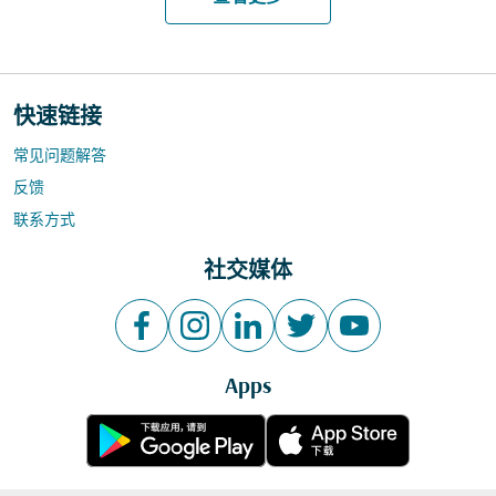
快速链接
常见问题解答
反馈
联系方式
社交媒体
Apps