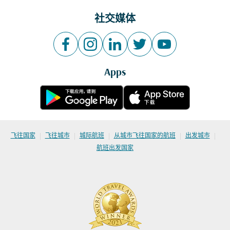
社交媒体
Apps
|
|
|
|
|
飞往国家
飞往城市
城际航班
从城市飞往国家的航班
出发城市
航班出发国家