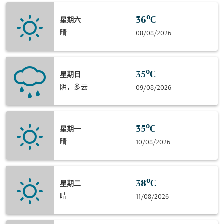
36°C
星期六
晴
08/08/2026
35°C
星期日
阴，多云
09/08/2026
35°C
星期一
晴
10/08/2026
38°C
星期二
晴
11/08/2026