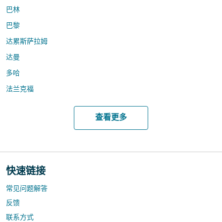
巴林
巴黎
达累斯萨拉姆
达曼
多哈
法兰克福
查看更多
快速链接
常见问题解答
反馈
联系方式