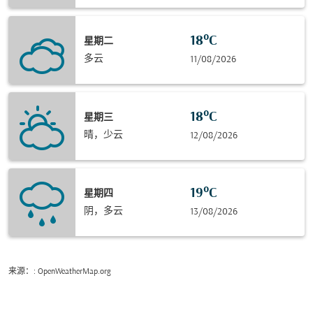
18°C
星期二
多云
11/08/2026
18°C
星期三
晴，少云
12/08/2026
19°C
星期四
阴，多云
13/08/2026
来源：
: OpenWeatherMap.org