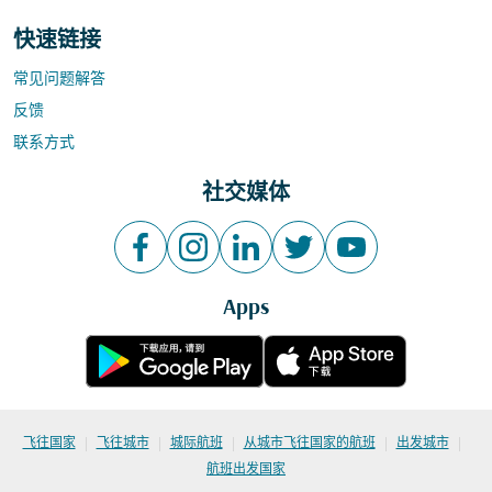
快速链接
常见问题解答
反馈
联系方式
社交媒体
Apps
|
|
|
|
|
飞往国家
飞往城市
城际航班
从城市飞往国家的航班
出发城市
航班出发国家