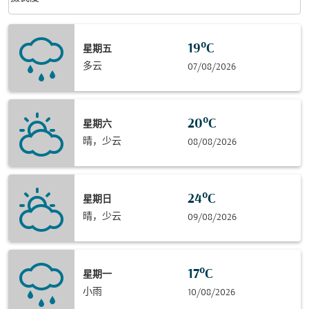
19°C
星期五
多云
07/08/2026
20°C
星期六
晴，少云
08/08/2026
24°C
星期日
晴，少云
09/08/2026
17°C
星期一
小雨
10/08/2026