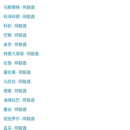
马斯喀特 - 阿联酋
科泽科德 - 阿联酋
科钦 - 阿联酋
巴黎 - 阿联酋
金奈 - 阿联酋
特里凡得琅 - 阿联酋
伦敦 - 阿联酋
塞拉莱 - 阿联酋
马尼拉 - 阿联酋
德里 - 阿联酋
海得拉巴 - 阿联酋
曼谷 - 阿联酋
班加罗尔 - 阿联酋
孟买 - 阿联酋