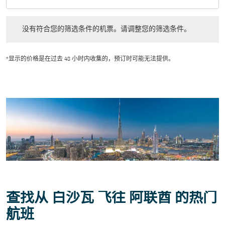
舱位等级 option 经济舱 Selected
没有符合您的筛选条件的机票。请调整您的筛选条件。
没有符合您的筛选条件的机票。请调整您的筛选条件。
*显示的价格是在过去 48 小时内收集的，预订时可能无法提供。
查找从 白沙瓦 飞往 阿联酋 的热门
航班