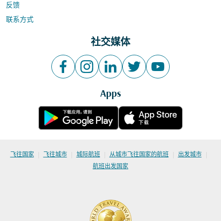
反馈
联系方式
社交媒体
Apps
|
|
|
|
|
飞往国家
飞往城市
城际航班
从城市飞往国家的航班
出发城市
航班出发国家