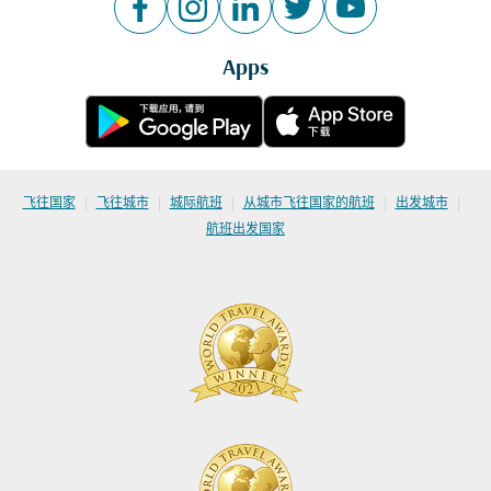
Apps
|
|
|
|
|
飞往国家
飞往城市
城际航班
从城市飞往国家的航班
出发城市
航班出发国家