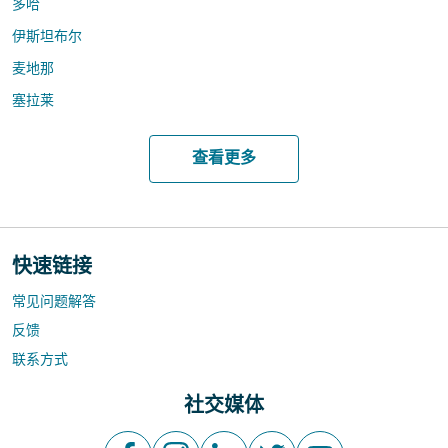
多哈
伊斯坦布尔
麦地那
塞拉莱
查看更多
快速链接
常见问题解答
反馈
联系方式
社交媒体