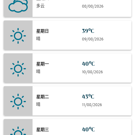
多云
08/08/2026
39°C
星期日
晴
09/08/2026
40°C
星期一
晴
10/08/2026
43°C
星期二
晴
11/08/2026
40°C
星期三