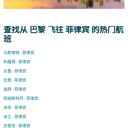
查找从 巴黎 飞往 菲律宾 的热门航
班
马斯喀特 - 菲律宾
利雅得 - 菲律宾
达曼 - 菲律宾
伦敦 - 菲律宾
迪拜 - 菲律宾
阿姆斯特丹 - 菲律宾
多哈 - 菲律宾
米兰 - 菲律宾
苏黎世 - 菲律宾