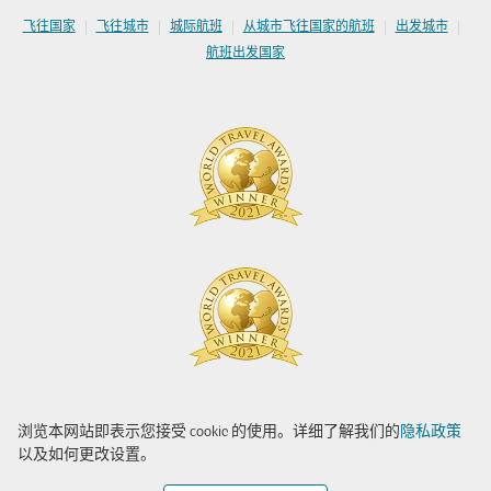
|
|
|
|
|
飞往国家
飞往城市
城际航班
从城市飞往国家的航班
出发城市
航班出发国家
浏览本网站即表示您接受 cookie 的使用。详细了解我们的
隐私政策
以及如何更改设置。