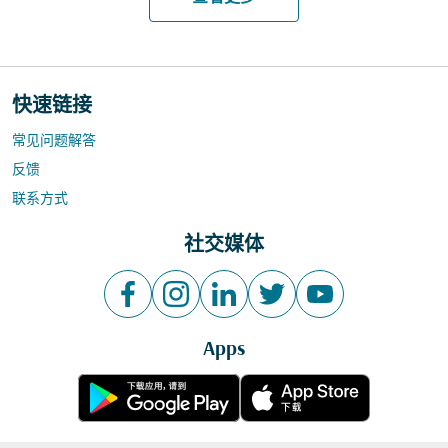
快速链接
常见问题解答
反馈
联系方式
社交媒体
Apps