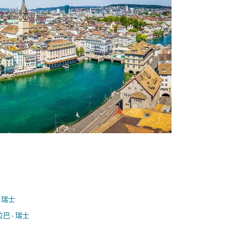
- 瑞士
巴 - 瑞士