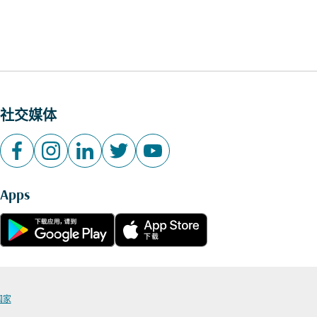
社交媒体
Apps
国家