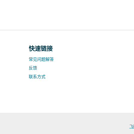
快速链接
常见问题解答
反馈
联系方式
飞