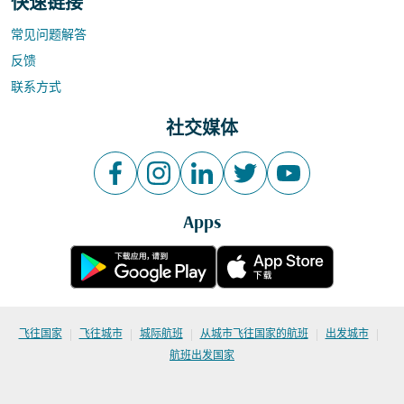
快速链接
常见问题解答
反馈
联系方式
社交媒体
Apps
|
|
|
|
|
飞往国家
飞往城市
城际航班
从城市飞往国家的航班
出发城市
航班出发国家