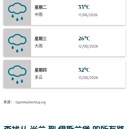
33°C
星期二
中雨
11/08/2026
26°C
星期三
大雨
12/08/2026
32°C
星期四
多云
13/08/2026
来源：
: OpenWeatherMap.org