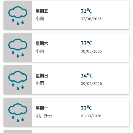
32°C
星期五
小雨
07/08/2026
33°C
星期六
小雨
08/08/2026
34°C
星期日
小雨
09/08/2026
33°C
星期一
阴，多云
10/08/2026