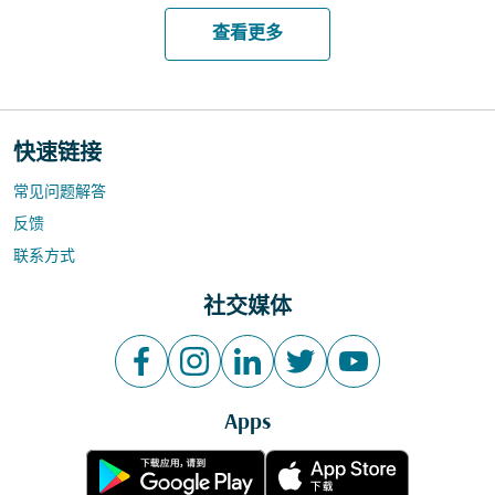
查看更多
快速链接
常见问题解答
反馈
联系方式
社交媒体
Apps