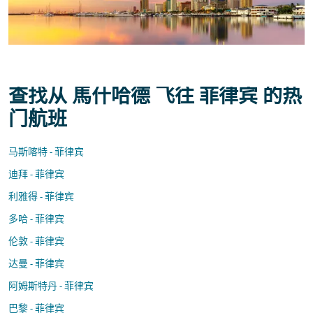
查找从 馬什哈德 飞往 菲律宾 的热
门航班
马斯喀特 - 菲律宾
迪拜 - 菲律宾
利雅得 - 菲律宾
多哈 - 菲律宾
伦敦 - 菲律宾
达曼 - 菲律宾
阿姆斯特丹 - 菲律宾
巴黎 - 菲律宾