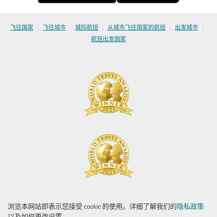
|
|
|
|
|
飞往国家
飞往城市
城际航班
从城市飞往国家的航班
出发城市
航班出发国家
浏览本网站即表示您接受 cookie 的使用。详细了解我们的
隐私政策