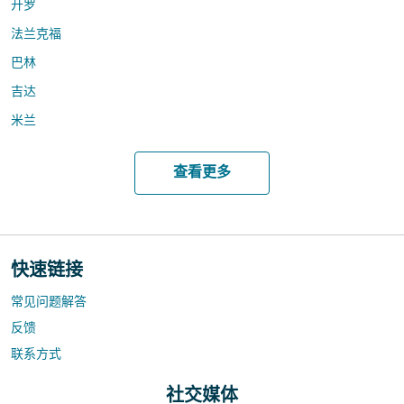
开罗
法兰克福
巴林
吉达
米兰
查看更多
快速链接
常见问题解答
反馈
联系方式
社交媒体