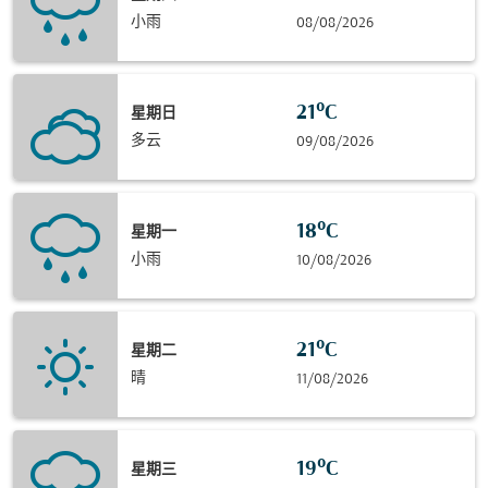
小雨
08/08/2026
21°C
星期日
多云
09/08/2026
18°C
星期一
小雨
10/08/2026
21°C
星期二
晴
11/08/2026
19°C
星期三