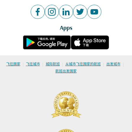
Apps
|
|
|
|
|
飞往国家
飞往城市
城际航班
从城市飞往国家的航班
出发城市
航班出发国家