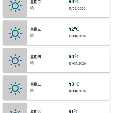
40°C
星期二
晴
11/08/2026
42°C
星期三
晴
12/08/2026
40°C
星期四
晴
13/08/2026
40°C
星期五
晴
14/08/2026
41°C
星期六