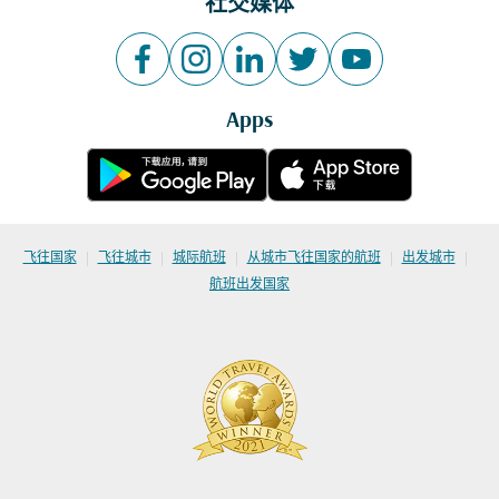
社交媒体
Apps
|
|
|
|
|
飞往国家
飞往城市
城际航班
从城市飞往国家的航班
出发城市
航班出发国家