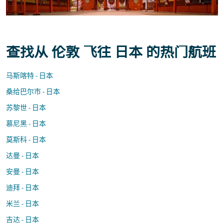
查找从 伦敦 飞往 日本 的热门航班
马斯喀特 - 日本
桑给巴尔市 - 日本
苏黎世 - 日本
慕尼黑 - 日本
莫斯科 - 日本
达曼 - 日本
安曼 - 日本
迪拜 - 日本
米兰 - 日本
吉达 - 日本