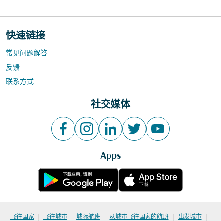
快速链接
常见问题解答
反馈
联系方式
社交媒体
Apps
|
|
|
|
|
飞往国家
飞往城市
城际航班
从城市飞往国家的航班
出发城市