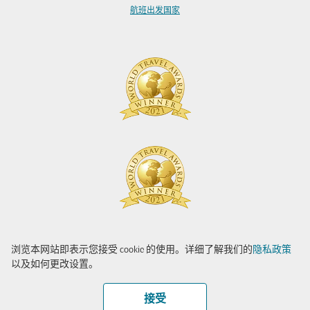
航班出发国家
浏览本网站即表示您接受 cookie 的使用。详细了解我们的
隐私政策
以及如何更改设置。
接受