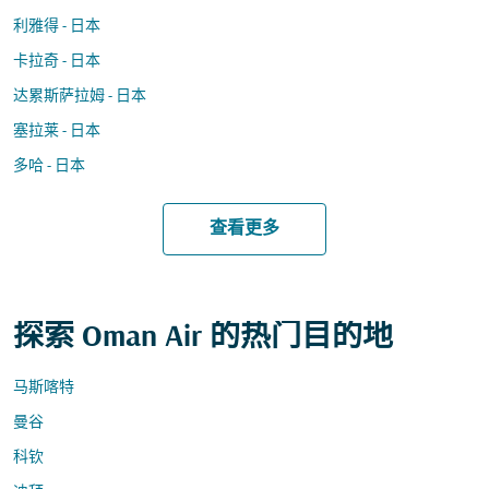
利雅得 - 日本
卡拉奇 - 日本
达累斯萨拉姆 - 日本
塞拉莱 - 日本
多哈 - 日本
查看更多
探索 Oman Air 的热门目的地
马斯喀特
曼谷
科钦