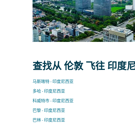
查找从 伦敦 飞往 印度
马斯喀特 - 印度尼西亚
多哈 - 印度尼西亚
科威特市 - 印度尼西亚
巴黎 - 印度尼西亚
巴林 - 印度尼西亚