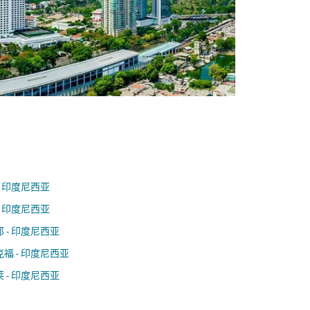
- 印度尼西亚
- 印度尼西亚
 - 印度尼西亚
福 - 印度尼西亚
 - 印度尼西亚