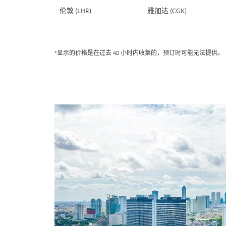
伦敦 (LHR)
雅加达 (CGK)
*显示的价格是在过去 48 小时内收集的，预订时可能无法提供。