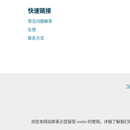
快速链接
常见问题解答
反馈
联系方式
飞
浏览本网站即表示您接受 cookie 的使用。详细了解我们