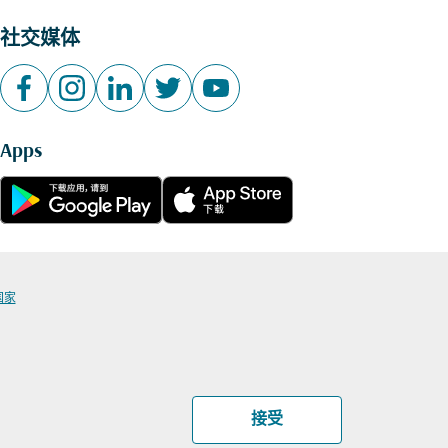
社交媒体
Apps
国家
接受