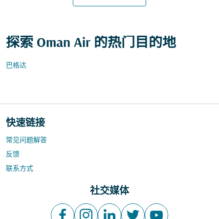
探索 Oman Air 的热门目的地
巴格达
快速链接
常见问题解答
反馈
联系方式
社交媒体