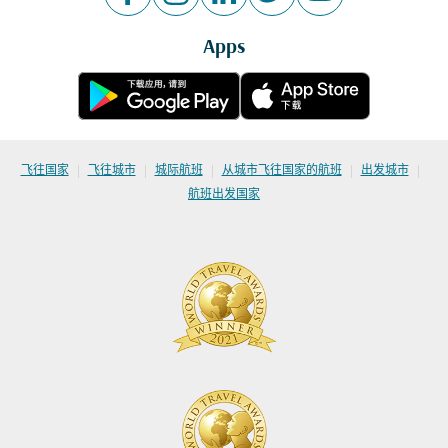
Apps
|
|
|
|
|
飞往国家
飞往城市
城际航班
从城市飞往国家的航班
出发城市
航班出发国家