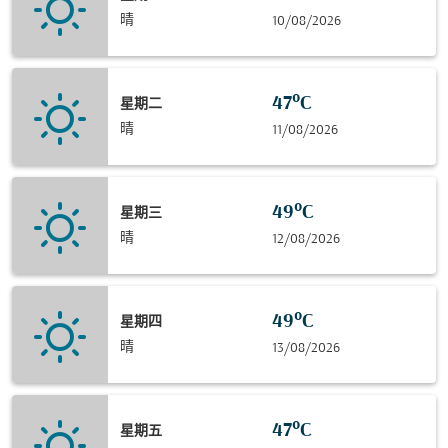
晴
10/08/2026
47°C
星期二
晴
11/08/2026
49°C
星期三
晴
12/08/2026
49°C
星期四
晴
13/08/2026
47°C
星期五