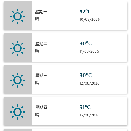
32°C
星期一
晴
10/08/2026
30°C
星期二
晴
11/08/2026
30°C
星期三
晴
12/08/2026
31°C
星期四
晴
13/08/2026