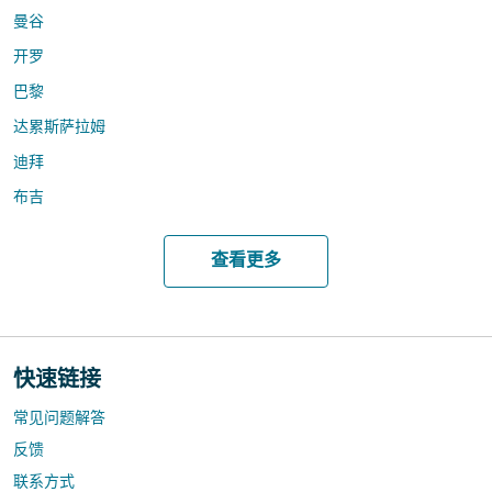
曼谷
开罗
巴黎
达累斯萨拉姆
迪拜
布吉
查看更多
快速链接
常见问题解答
反馈
联系方式