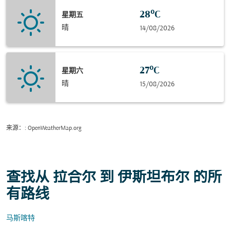
28°C
星期五
晴
14/08/2026
27°C
星期六
晴
15/08/2026
来源：
: OpenWeatherMap.org
查找从 拉合尔 到 伊斯坦布尔 的所
有路线
马斯喀特