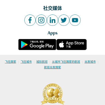
社交媒体
Apps
|
|
|
|
|
飞往国家
飞往城市
城际航班
从城市飞往国家的航班
出发城市
航班出发国家