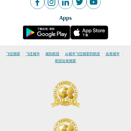
Apps
|
|
|
|
|
飞往国家
飞往城市
城际航班
从城市飞往国家的航班
出发城市
航班出发国家