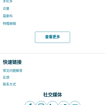
多伦多
达曼
莫斯科
特隆赫姆
查看更多
快速链接
常见问题解答
反馈
联系方式
社交媒体