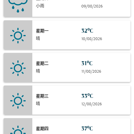
小雨
09/08/2026
32°C
星期一
晴
10/08/2026
31°C
星期二
晴
11/08/2026
33°C
星期三
晴
12/08/2026
37°C
星期四