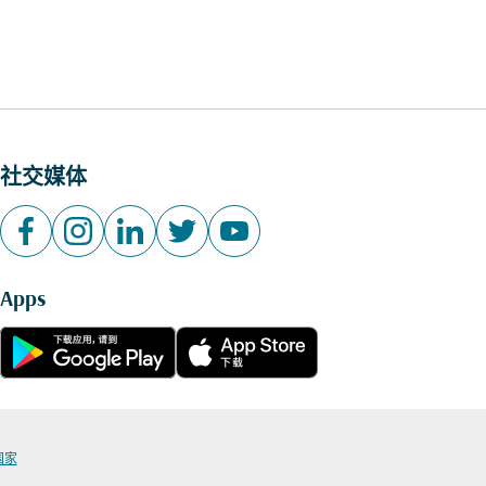
社交媒体
Apps
国家