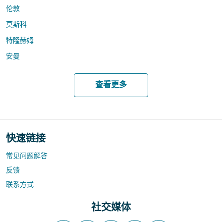
伦敦
莫斯科
特隆赫姆
安曼
查看更多
快速链接
常见问题解答
反馈
联系方式
社交媒体