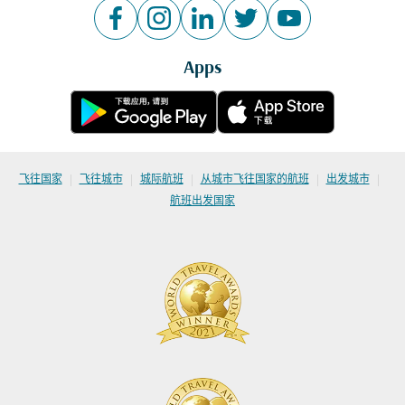
Apps
|
|
|
|
|
飞往国家
飞往城市
城际航班
从城市飞往国家的航班
出发城市
航班出发国家