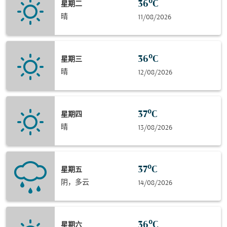
36°C
星期二
晴
11/08/2026
36°C
星期三
晴
12/08/2026
37°C
星期四
晴
13/08/2026
37°C
星期五
阴，多云
14/08/2026
36°C
星期六